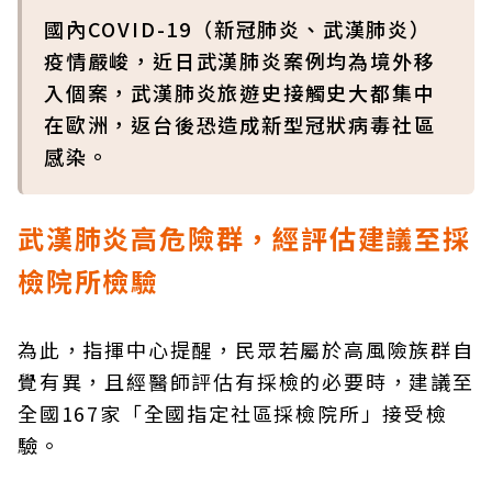
國內COVID-19（新冠肺炎、武漢肺炎）
疫情嚴峻，近日武漢肺炎案例均為境外移
入個案，武漢肺炎旅遊史接觸史大都集中
在歐洲，返台後恐造成新型冠狀病毒社區
感染。
武漢肺炎高危險群，經評估建議至採
檢院所檢驗
為此，指揮中心提醒，民眾若屬於高風險族群自
覺有異，且經醫師評估有採檢的必要時，建議至
全國167家「全國指定社區採檢院所」接受檢
驗。