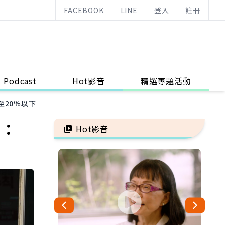
FACEBOOK
LINE
登入
註冊
Podcast
Hot影音
精選專題活動
20％以下
授：
Hot影音