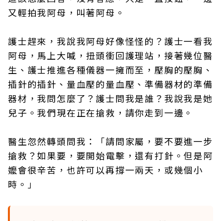
又輕拍我阿母，叫著阿母。
護士趕來，我說我阿母好像怪怪的？護士一看我
阿母，馬上大喊，扭頭衝回護理站，接著幾位醫
生、護士推進各種儀器一擁而至，壓胸的壓胸、
插針的插針、量血壓的量血壓、準備器材的準備
器材，我問怎麼了？護士問我是誰？我說我是她
兒子。我們現在正在搶救，請你走到一邊。
醫生忽然轉頭問我：「請問家屬，要不要進一步
搶救？如果要，要開始電擊，還有打針。但是阿
嬤會很辛苦，也許可以再撐一兩天，或幾個小
時。」