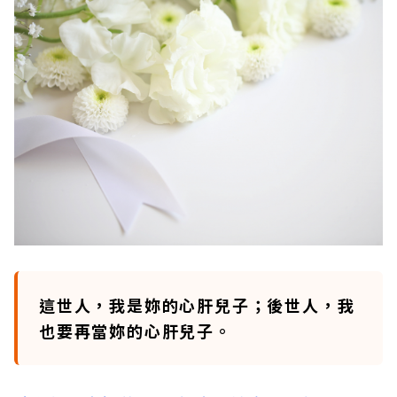
這世人，我是妳的心肝兒子；後世人，我
也要再當妳的心肝兒子。