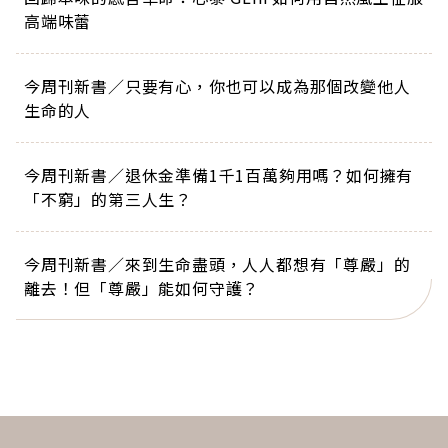
高端味蕾
今周刊新書／只要有心，你也可以成為那個改變他人
生命的人
今周刊新書／退休金準備1千1百萬夠用嗎？如何擁有
「不窮」的第三人生？
今周刊新書／來到生命盡頭，人人都想有「尊嚴」的
離去！但「尊嚴」能如何守護？