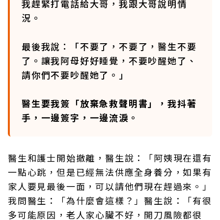
我趕緊打電話給大哥，我跟大哥說明情
況。
最後我說：「不要了，不要了，醫生不要
了。讓我阿母好好睡覺，不要吵醒她了、
請你們不要吵醒她了。」
醫生要我簽「放棄急救聲明書」，我抖著
手，一邊簽字，一邊流淚。
醫生和護士開始撤離，醫生說：「阿姨現在還有
一點心跳，但是已經無法供應全身養分，如果有
家人要見最後一面，可以請他們現在趕過來。」
我問醫生：「為什麼會這樣？」醫生說：「有很
多可能原因，老人家心臟不好，開刀風險都很