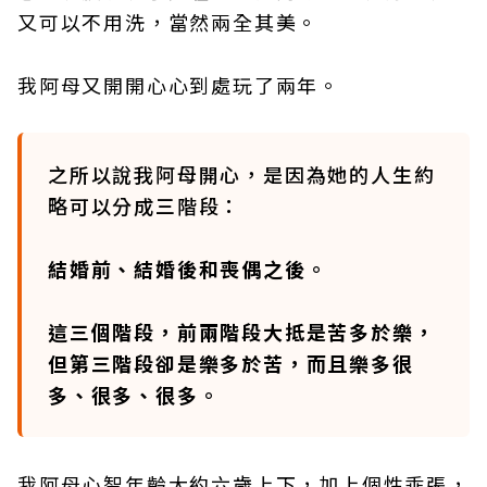
又可以不用洗，當然兩全其美。
我阿母又開開心心到處玩了兩年。
之所以說我阿母開心，是因為她的人生約
略可以分成三階段：
結婚前、結婚後和喪偶之後。
這三個階段，前兩階段大抵是苦多於樂，
但第三階段卻是樂多於苦，而且樂多很
多、很多、很多。
我阿母心智年齡大約六歲上下，加上個性乖張，