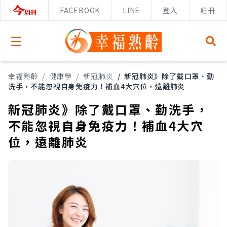
FACEBOOK
LINE
登入
註冊
Open menu
幸福熟齡
/
健康學
/
新冠肺炎
/
新冠肺炎》除了戴口罩、勤
洗手，不能忽視自身免疫力！補血4大穴位，遠離肺炎
新冠肺炎》除了戴口罩、勤洗手，
不能忽視自身免疫力！補血4大穴
位，遠離肺炎