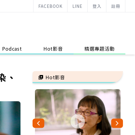
FACEBOOK
LINE
登入
註冊
Podcast
Hot影音
精選專題活動
染、
Hot影音