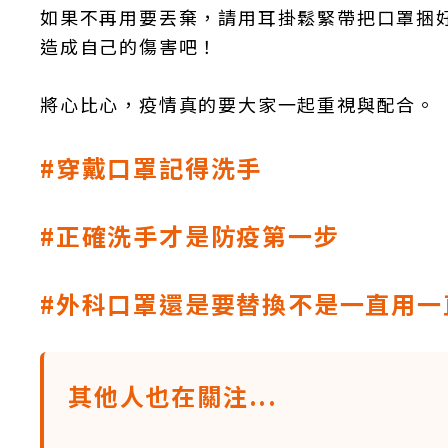
如果不再用要丟棄，請用耳掛鬆緊帶把口罩捆
造成自己的傷害吧！
將心比心，疫情真的要大家一起重視與配合。
#穿戴口罩記得洗手
#正確洗手才是防疫第一步
#外科口罩還是要替換不是一直用一
其他人也在關注...