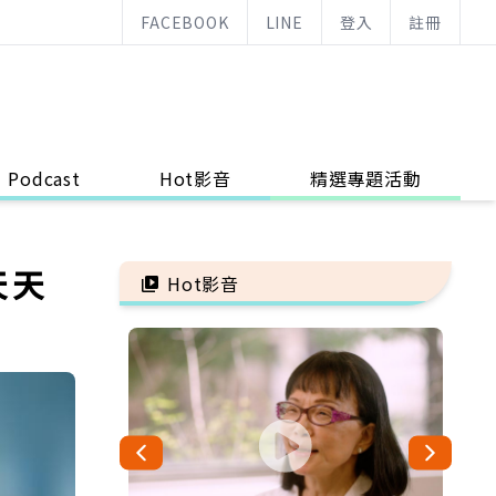
FACEBOOK
LINE
登入
註冊
Podcast
Hot影音
精選專題活動
天天
Hot影音