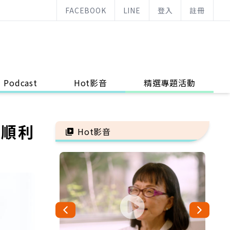
FACEBOOK
LINE
登入
註冊
Podcast
Hot影音
精選專題活動
療順利
Hot影音