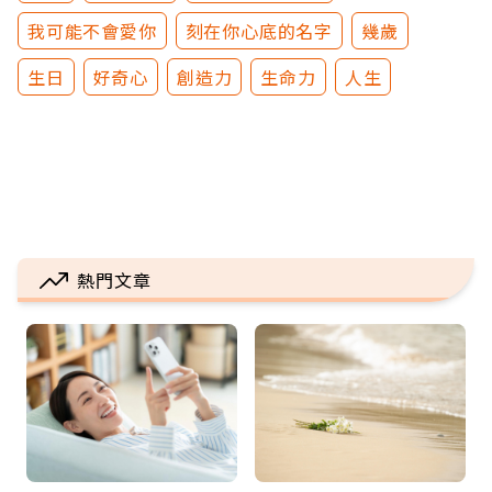
我可能不會愛你
刻在你心底的名字
幾歲
生日
好奇心
創造力
生命力
人生
熱門文章