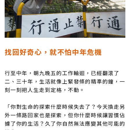
找回好奇心，就不怕中年危機
行至中年，朝九晚五的工作輪迴，已經翻滾了
二、三十年，生活就像上緊發條的精準的鐘，一
刻一刻把人生走到定格，不動。
「你對生命的探索什麼時候失去了？今天換走另
外一條路回家也是探索，但你什麼時候讓習慣佔
據了你的生活？久了你自然無法應變其他可能的