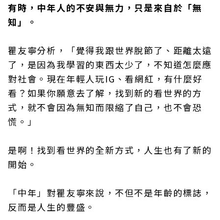
有時，中年人的不安與無力，只是來自於「無
知」。
瞿友寧分析，「覺得我跟世界脫節了、距離太遠
了，是因為我學習的東西太少了，不知道怎麼應
對社會。現在年輕人玩IG、看網紅，有什麼好
看？如果你願意去了解，找到新的看世界的方
式，就不會因為無知而限縮了自己，也不會恐
慌。」
是啊！找到看世界的全新方式，人生也有了新的
開始。
「中年」對瞿友寧來說，不但不是年齡的標誌，
反而是人生的豐盛。