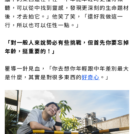
聽，可以從中找到靈感，發現更深刻的生命題材
後，才去拍它。」他笑了笑，「還好我做這一
行，所以也可以任性一點。」
「對一般人來說勢必有些挑戰，但首先你要忘掉
年齡，挺重要的！」
瞿導一針見血，「你去想你年輕跟中年差別最大
是什麼，其實是對很多東西的
好奇心
。」