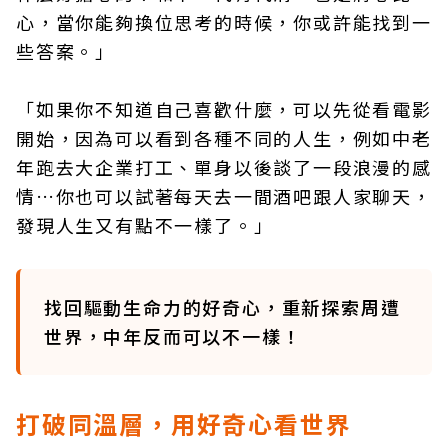
心，當你能夠換位思考的時候，你或許能找到一
些答案。」
「如果你不知道自己喜歡什麼，可以先從看電影
開始，因為可以看到各種不同的人生，例如中老
年跑去大企業打工、單身以後談了一段浪漫的感
情…你也可以試著每天去一間酒吧跟人家聊天，
發現人生又有點不一樣了。」
找回驅動生命力的好奇心，重新探索周遭
世界，中年反而可以不一樣！
打破同溫層，用好奇心看世界