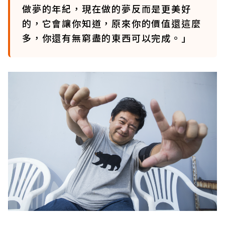
做夢的年紀，現在做的夢反而是更美好
的，它會讓你知道，原來你的價值還這麼
多，你還有無窮盡的東西可以完成。」