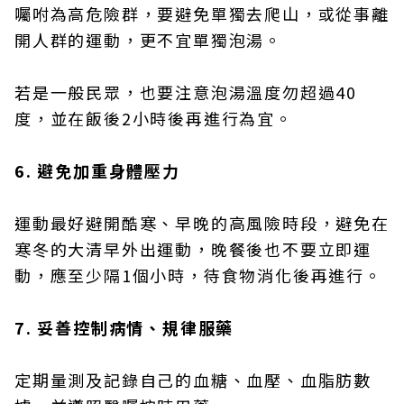
囑咐為高危險群，要避免單獨去爬山，或從事離
開人群的運動，更不宜單獨泡湯。
若是一般民眾，也要注意泡湯溫度勿超過40
度，並在飯後2小時後再進行為宜。
6. 避免加重身體壓力
運動最好避開酷寒、早晚的高風險時段，避免在
寒冬的大清早外出運動，晚餐後也不要立即運
動，應至少隔1個小時，待食物消化後再進行。
7. 妥善控制病情、規律服藥
定期量測及記錄自己的血糖、血壓、血脂肪數