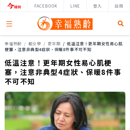
FACEBOOK
LINE
登入
註冊
Open menu
幸福熟齡
/
靚女學
/
更年期
/
低溫注意！更年期女性易心肌
梗塞，注意非典型4症狀、保暖8件事不可不知
低溫注意！更年期女性易心肌梗
塞，注意非典型4症狀、保暖8件事
不可不知