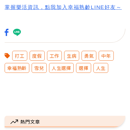
掌握樂活資訊，
點我加入
幸福熟齡LINE好友
～
打工
度假
工作
生病
勇氣
中年
幸福熟齡
雪兒
人生選擇
選擇
人生
熱門文章