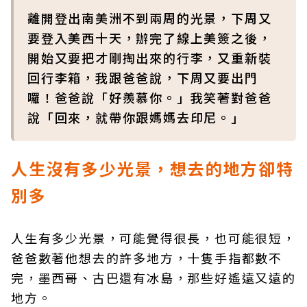
離開登出南美洲不到兩周的光景，下周又
要登入美西十天，辦完了線上美簽之後，
開始又要把才剛掏出來的行李，又重新裝
回行李箱，我跟爸爸說，下周又要出門
囉！爸爸說「好羨慕你。」我笑著對爸爸
說「回來，就帶你跟媽媽去印尼。」
人生沒有多少光景，想去的地方卻特
別多
人生有多少光景，可能覺得很長，也可能很短，
爸爸數著他想去的許多地方，十隻手指都數不
完，墨西哥、古巴還有冰島，那些好遙遠又遠的
地方。