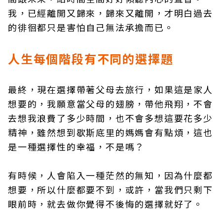
我，已經離開又歸來，歸來又離開，才明白過去
的徘徊都只是害怕自己無法承擔而已。
人生每個階段有不同的選擇題
最終，現在選擇帶著父母去旅行，如果這是家人
想要的，我願意當父母的翅膀，帶他飛翔，不會
去想我浪費了多少時間，也不會多想這要花多少
精神，雖然想到歇斯底里的媽媽會有點煩，這也
是一種選擇性的幸福，不是嗎？
有時候，人會陷入一種茫然的無知，因為什麼都
想要，所以什麼都要不到，或許，當我們只剩下
眼前時，就去做你覺得不後悔的選擇就好了。