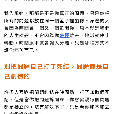
我告訴她，那都是不是你真正的問題，只是你把
所有的問題都放在同一個籃子裡猶豫。身邊的人
會因為時間會一個又一個離開你，原本就是我們
的人生課題，不會因為你
選擇
離去，地球就停止
轉動，時間原本就會讓人分離，只是哪種方式不
讓你痛苦而已。
別把問題自己打了死結，問題都是自
己創造的
許多人喜歡把問題糾結在時間點，打了無數個死
結，但是當你把問題拆開來，你會發現每個問題
都是獨立的，沒有解決不了，只是看你能不能去