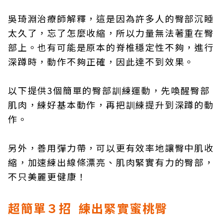
吳琦淵治療師解釋，這是因為許多人的臀部沉睡
太久了，忘了怎麼收縮，所以力量無法著重在臀
部上。也有可能是原本的脊椎穩定性不夠，進行
深蹲時，動作不夠正確，因此達不到效果。
以下提供3個簡單的臀部訓練運動，先喚醒臀部
肌肉，練好基本動作，再把訓練提升到深蹲的動
作。
另外，善用彈力帶，可以更有效率地讓臀中肌收
縮，加速練出線條漂亮、肌肉緊實有力的臀部，
不只美麗更健康！
超簡單３招 練出緊實蜜桃臀