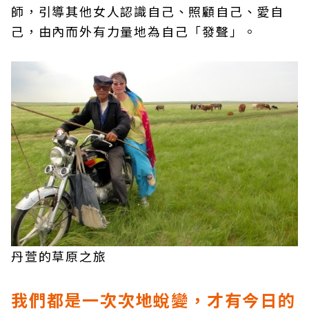
師，引導其他女人認識自己、照顧自己、愛自
己，由內而外有力量地為自己「發聲」。
丹萱的草原之旅
我們都是一次次地蛻變，才有今日的