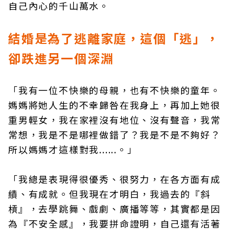
自己內心的千山萬水。
結婚是為了逃離家庭，這個「逃」，
卻跌進另一個深淵
「我有一位不快樂的母親，也有不快樂的童年。
媽媽將她人生的不幸歸咎在我身上，再加上她很
重男輕女，我在家裡沒有地位、沒有聲音，我常
常想，我是不是哪裡做錯了？我是不是不夠好？
所以媽媽才這樣對我......。」
「我總是表現得很優秀、很努力，在各方面有成
績、有成就。但我現在才明白，我過去的『斜
槓』，去學跳舞、戲劇、廣播等等，其實都是因
為『不安全感』，我要拼命證明，自己還有活著