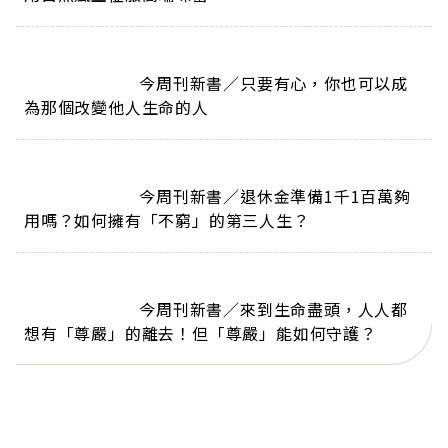
                        今周刊新書／只要有心，你也可以成
為那個改變他人生命的人                      
                        今周刊新書／退休金準備1千1百萬夠
用嗎？如何擁有「不窮」的第三人生？                      
                        今周刊新書／來到生命盡頭，人人都
想有「尊嚴」的離去！但「尊嚴」能如何守護？                      