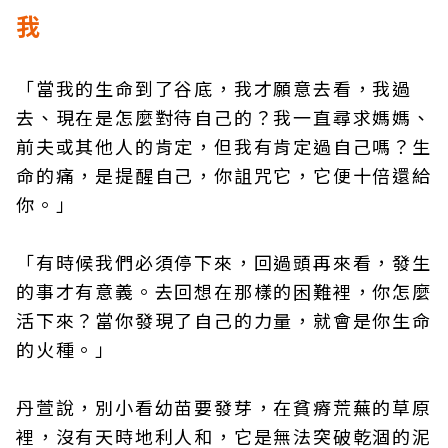
我
「當我的生命到了谷底，我才願意去看，我過
去、現在是怎麼對待自己的？我一直尋求媽媽、
前夫或其他人的肯定，但我有肯定過自己嗎？生
命的痛，是提醒自己，你詛咒它，它便十倍還給
你。」
「有時候我們必須停下來，回過頭再來看，發生
的事才有意義。去回想在那樣的困難裡，你怎麼
活下來？當你發現了自己的力量，就會是你生命
的火種。」
丹萱說，別小看幼苗要發芽，在貧瘠荒蕪的草原
裡，沒有天時地利人和，它是無法突破乾涸的泥