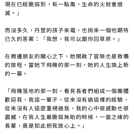
現在已經脆弱到，有一點風，生命的火就會熄
滅。」
而沒多久，丹萱的孩子來電，也捎來一個他期待
已久的答案：「我想，我可以跟你回草原。」
在周邊朋友的關心之下，她開啟了冒險也是救贖
的旅程，當她下飛機的那一刻，她的人生換上新
的一幕。
「飛機落地的那一刻，看見長者們組成一個團體
歡迎我，我這一輩子，從來沒有過這樣的經驗，
從來沒有人這麼重視過我，我的心中很感動也很
震撼，在我人生最脆弱無助的時候，一面之緣的
長輩，竟是如此把我放心上。」