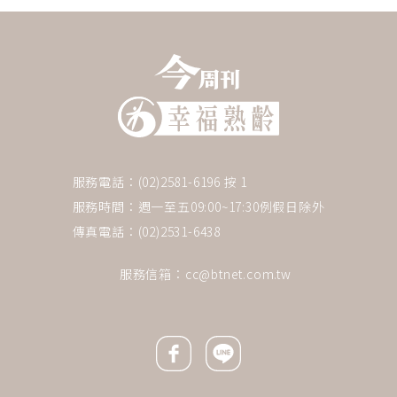
服務電話：(02)2581-6196 按 1
服務時間：週一至五09:00~17:30例假日除外
傳真電話：(02)2531-6438
              服務信箱：
cc@btnet.com.tw
Facebook icon
Line icon