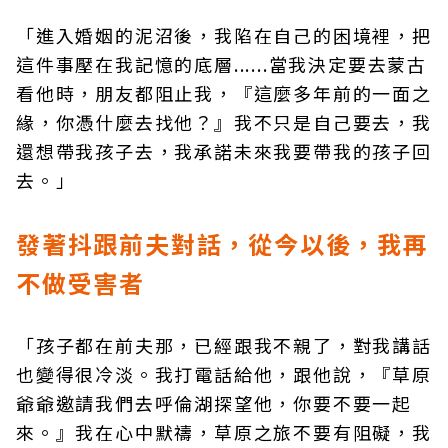
「進入婚姻的泥沼後，我陷在自己的困境裡，把
這件事壓在我記憶的底層......當我決定要去蒙古
看他時，朋友都阻止我，『這麼多年前的一面之
緣，你憑什麼去找他？』我不只是自己要去，我
還想帶我孩子去，我承諾未來我要帶我的孩子回
去。」
發著抖跟前夫對話，從今以後，我再
不做受害者
「孩子都在前夫那，已經跟我不親了，對我講話
也變得很冷淡。我打電話給他，跟他說，『草原
爺爺邀請我們去呼倫湖探望他，你要不要一起
來。』我在心中默禱，草原之旅不要有阻礙，我