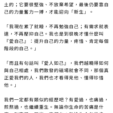
土的；它要很堅強、不放棄希望，最後仍要靠自
己的力量奮力一搏，才能迎向「新生」。
「我現在累了就睡，不再勉強自己；有需求就表
達，不再壓抑自己。我也是到很晚才懂什麼叫
『愛自己』：提升自己的力量，疼惜、肯定每個
階段的自己。」
「而且有句話叫『愛人如己』，我們越曉得如何
與自己相處，我們散發的磁場就會不同，那個真
正愛我們的人，我們也才看得見他、懂得珍惜
他。」
我們一定都有類似的經歷吧？有愛過，也痛過，
煎熬過，也繼續重生。無論你生命的苦痛是什