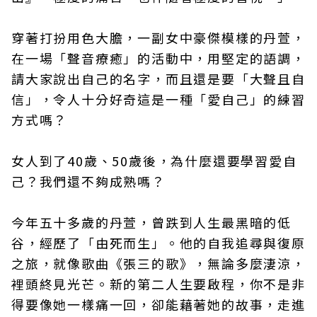
穿著打扮用色大膽，一副女中豪傑模樣的丹萱，
在一場「聲音療癒」的活動中，用堅定的語調，
請大家說出自己的名字，而且還是要「大聲且自
信」，令人十分好奇這是一種「愛自己」的練習
方式嗎？
女人到了40歲、50歲後，為什麼還要學習愛自
己？我們還不夠成熟嗎？
今年五十多歲的丹萱，曾跌到人生最黑暗的低
谷，經歷了「由死而生」。他的自我追尋與復原
之旅，就像歌曲《張三的歌》，無論多麼淒涼，
裡頭終見光芒。新的第二人生要啟程，你不是非
得要像她一樣痛一回，卻能藉著她的故事，走進