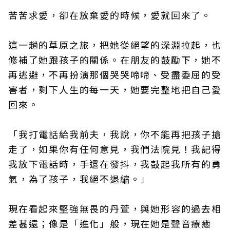
苦苦求愛，卻在放棄愛的時候，愛就回來了。
這一趟的草原之旅，把她從絕望的深淵拉起，也
修補了她跟孩子的關係。在朋友的鼓勵下，她不
再逃避，不再扮演那個哭哭啼啼、受盡委屈的受
害者，剩下人生的每一天，她要完整地把自己愛
回來。
「我打電話給我前夫，我說，你不能再把孩子搶
走了，如果你有任何意見，我們法院見！我記得
我放下電話時，手還在發抖，我鼓起我所有的勇
氣，為了孩子，我絕不退縮。」
現在看起來堅強無畏的丹萱，與她形容的過去相
差甚遠；像是「進化」般，現在她是聲音療癒