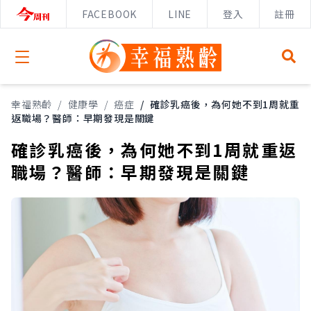
FACEBOOK
LINE
登入
註冊
Open menu
幸福熟齡
/
健康學
/
癌症
/
確診乳癌後，為何她不到1周就重
返職場？醫師：早期發現是關鍵
確診乳癌後，為何她不到1周就重返
職場？醫師：早期發現是關鍵