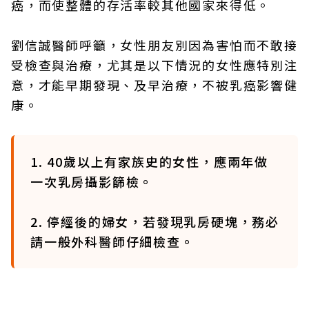
癌，而使整體的存活率較其他國家來得低。
劉信誠醫師呼籲，女性朋友別因為害怕而不敢接
受檢查與治療，尤其是以下情況的女性應特別注
意，才能早期發現、及早治療，不被乳癌影響健
康。
1. 40歲以上有家族史的女性，應兩年做
一次乳房攝影篩檢。
2. 停經後的婦女，若發現乳房硬塊，務必
請一般外科醫師仔細檢查。