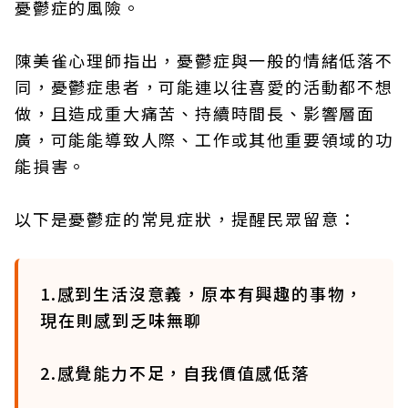
憂鬱症的風險。
陳美雀心理師指出，憂鬱症與一般的情緒低落不
同，憂鬱症患者，可能連以往喜愛的活動都不想
做，且造成重大痛苦、持續時間長、影響層面
廣，可能能導致人際、工作或其他重要領域的功
能損害。
以下是憂鬱症的常見症狀，提醒民眾留意：
1.感到生活沒意義，原本有興趣的事物，
現在則感到乏味無聊
2.感覺能力不足，自我價值感低落