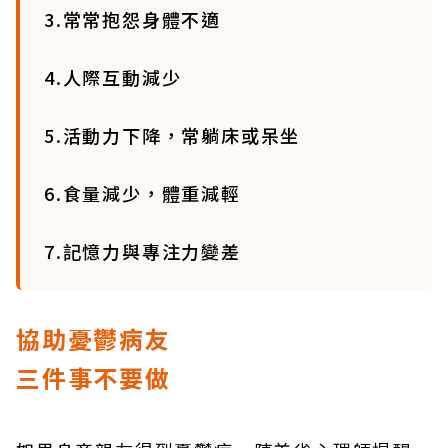
3.常常抱怨身體不適
4.人際互動減少
5.活動力下降，常躺床或呆坐
6.食量減少，體重減輕
7.記憶力與專注力變差
協助憂鬱病友
三件事不要做