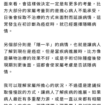
面來看，會這樣做決定一定是有更多的考量，比
方大部分的家屬考量到的是擔心病人不能承受，
日後會採取不治療的方式來面對而延誤病情，這
常發生在初診斷為癌症時，就已經選擇隱瞞病
情。
另個部分則是「隱一半」的病情，也就是讓病人
了解到現在是癌症，但是當疾病進展時，比方像
是藥物治療的效果不好，或是手術切除腫瘤後發
現期別更後面，這都會使家屬考慮是否該隱病
情。
我可以理解家屬所擔心的狀況，不過還是建議採
取慢慢說的方式，讓病人了解疾病的進展。如果
病人最近有多重壓力源，或是一直以來都有相關