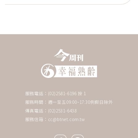
服務電話：(02)2581-6196 按 1
服務時間：週一至五09:00~17:30例假日除外
傳真電話：(02)2531-6438
服務信箱：
cc@btnet.com.tw