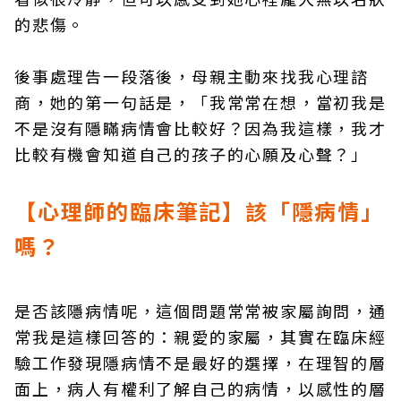
的悲傷。
後事處理告一段落後，母親主動來找我心理諮
商，她的第一句話是，「我常常在想，當初我是
不是沒有隱瞞病情會比較好？因為我這樣，我才
比較有機會知道自己的孩子的心願及心聲？」
【心理師的臨床筆記】該「隱病情」
嗎？
是否該隱病情呢，這個問題常常被家屬詢問，通
常我是這樣回答的：親愛的家屬，其實在臨床經
驗工作發現隱病情不是最好的選擇，在理智的層
面上，病人有權利了解自己的病情，以感性的層