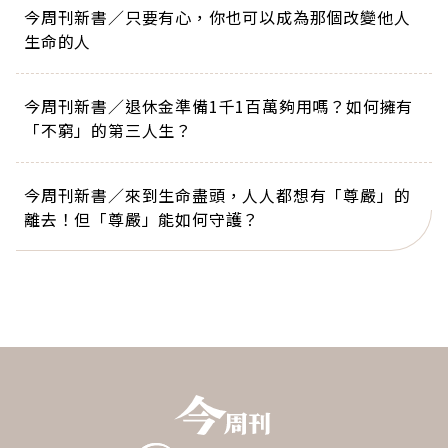
今周刊新書／只要有心，你也可以成為那個改變他人
生命的人
今周刊新書／退休金準備1千1百萬夠用嗎？如何擁有
「不窮」的第三人生？
今周刊新書／來到生命盡頭，人人都想有「尊嚴」的
離去！但「尊嚴」能如何守護？