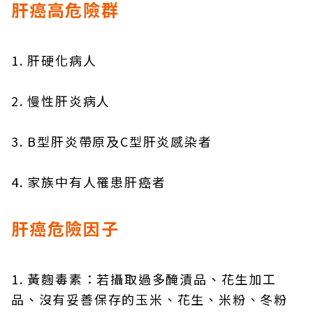
肝癌高危險群
1. 肝硬化病人
2. 慢性肝炎病人
3. B型肝炎帶原及C型肝炎感染者
4. 家族中有人罹患肝癌者
肝癌危險因子
1. 黃麴毒素：若攝取過多醃漬品、花生加工
品、沒有妥善保存的玉米、花生、米粉、冬粉