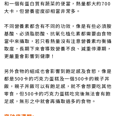
和一個有蛋白質有蔬菜的便當，熱量都大約700
大卡，但營養密度卻相當非常多。
不同營養素都含有不同的功效，像是有些必須胺
基酸、必須脂肪酸、抗氧化植化素都需要由食物
當中來攝取，若只看熱量沒有注意營養素均衡攝
取度，長期下來會導致營養不良、減重停滯期，
更嚴重會影響到健康！
另外食物的組成也會影響到飽足感及食慾，像是
都是500卡的巧克力蛋糕及一個500卡的親子丼
飯，親子丼飯可以有飽足感，就不會想要吃其他
零食，但500卡的巧克力蛋糕吃完後無法會有飽
足感，無形之中就會再攝取過多的食物。