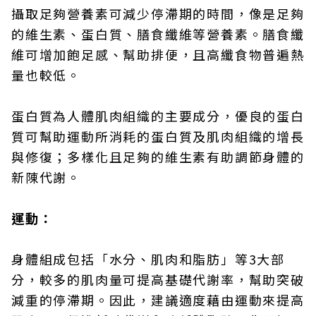
攝取足夠營養素可減少停滯期的時間，像是足夠
的維生素、蛋白質、膳食纖維等營養素。膳食纖
維可增加飽足感、幫助排便，且高纖食物普遍熱
量也較低。
蛋白質為人體肌肉組織的主要成分，優良的蛋白
質可幫助運動所消耗的蛋白質及肌肉組織的增長
與修復；多樣化且足夠的維生素有助調節身體的
新陳代謝。
運動：
身體組成包括「水分、肌肉和脂肪」等3大部
分，較多的肌肉量可提高基礎代謝率，幫助突破
減重的停滯期。因此，建議適度藉由運動來提高