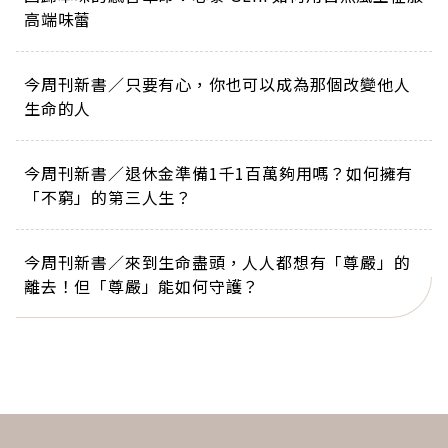
高端味蕾
今周刊新書／只要有心，你也可以成為那個改變他人
生命的人
今周刊新書／退休金準備1千1百萬夠用嗎？如何擁有
「不窮」的第三人生？
今周刊新書／來到生命盡頭，人人都想有「尊嚴」的
離去！但「尊嚴」能如何守護？