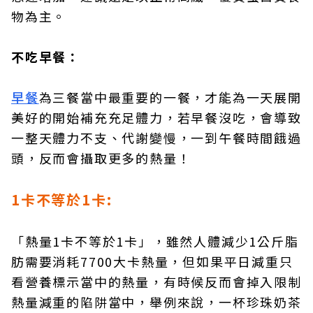
物為主。
不吃早餐：
早餐
為三餐當中最重要的一餐，才能為一天展開
美好的開始補充充足體力，若早餐沒吃，會導致
一整天體力不支、代謝變慢，一到午餐時間餓過
頭，反而會攝取更多的熱量！
1卡不等於1卡:
「熱量1卡不等於1卡」，雖然人體減少1公斤脂
肪需要消耗7700大卡熱量，但如果平日減重只
看營養標示當中的熱量，有時候反而會掉入限制
熱量減重的陷阱當中，舉例來說，一杯珍珠奶茶