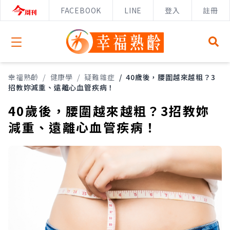
FACEBOOK
LINE
登入
註冊
Open menu
幸福熟齡
/
健康學
/
疑難雜症
/
40歲後，腰圍越來越粗？3
招教妳減重、遠離心血管疾病！
40歲後，腰圍越來越粗？3招教妳
減重、遠離心血管疾病！