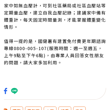
家中如無血壓計，可到社區藥局或社區血壓站等
定期量血壓，建立自我血壓記錄；建議家中備有
體重計，每天固定時間量測，才能掌握體重變化
情形。
值得一提的是，國健署有建置免付費更年期諮詢
專線0800-005-107(服務時間：週一至週五，
上午9點至下午6點)，由專業人員回答女性朋友
的問題，請大家多加利用。