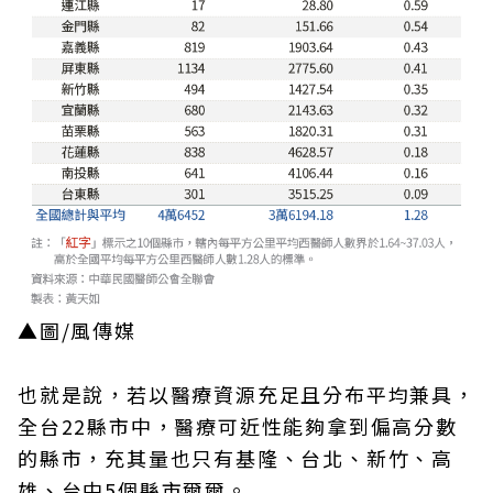
▲圖/風傳媒
也就是說，若以醫療資源充足且分布平均兼具，
全台22縣市中，醫療可近性能夠拿到偏高分數
的縣市，充其量也只有基隆、台北、新竹、高
雄、台中5個縣市爾爾。