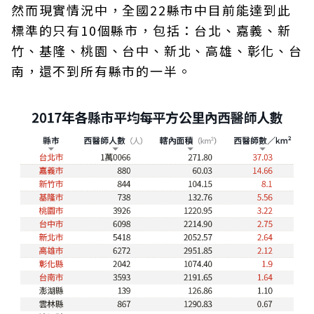
然而現實情況中，全國22縣市中目前能達到此
標準的只有10個縣市，包括：台北、嘉義、新
竹、基隆、桃園、台中、新北、高雄、彰化、台
南，還不到所有縣市的一半。