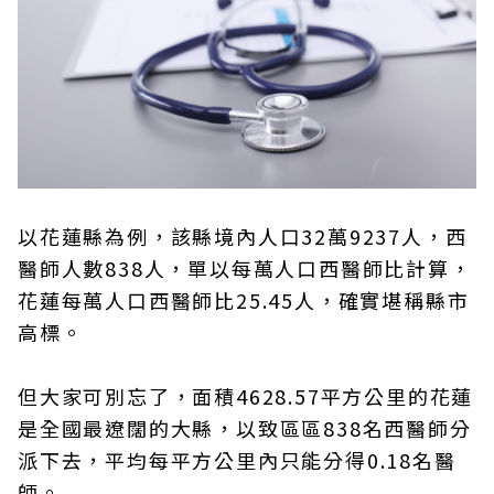
以花蓮縣為例，該縣境內人口32萬9237人，西
醫師人數838人，單以每萬人口西醫師比計算，
花蓮每萬人口西醫師比25.45人，確實堪稱縣市
高標。
但大家可別忘了，面積4628.57平方公里的花蓮
是全國最遼闊的大縣，以致區區838名西醫師分
派下去，平均每平方公里內只能分得0.18名醫
師。