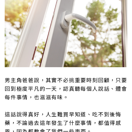
男主角爸爸說，其實不必挑重要時刻回顧，只要
回到極度平凡的一天，認真聽每個人說話、體會
每件事情，也滋滋有味。
這話說得真好，人生難買早知道、吃不到後悔
藥，不論過去這年發生了什麼事情，都值得感
恩，因為都教會了我們一些東西。