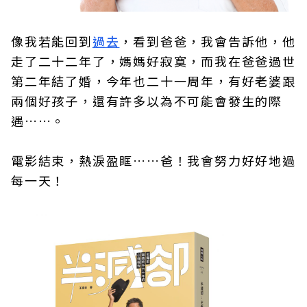
像我若能回到
過去
，看到爸爸，我會告訴他，他
走了二十二年了，媽媽好寂寞，而我在爸爸過世
第二年結了婚，今年也二十一周年，有好老婆跟
兩個好孩子，還有許多以為不可能會發生的際
遇……。
電影結束，熱淚盈眶……爸！我會努力好好地過
每一天！