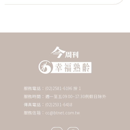
服務電話：(02)2581-6196 按 1
服務時間：週一至五09:00~17:30例假日除外
傳真電話：(02)2531-6438
服務信箱：
cc@btnet.com.tw