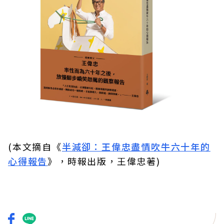
(本文摘自《
半減卻：王偉忠盡情吹牛六十年的
心得報告
》，時報出版，王偉忠著)