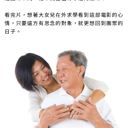
看完片，想著大女兒在外求學看到這部電影的心
情，只要遠方有思念的對象，就更想回到團聚的
日子。