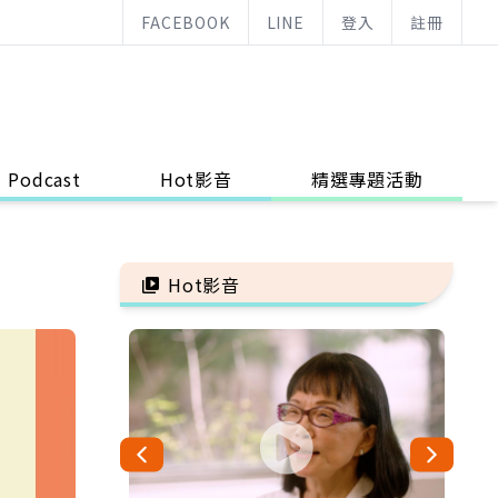
FACEBOOK
LINE
登入
註冊
Podcast
Hot影音
精選專題活動
Hot影音