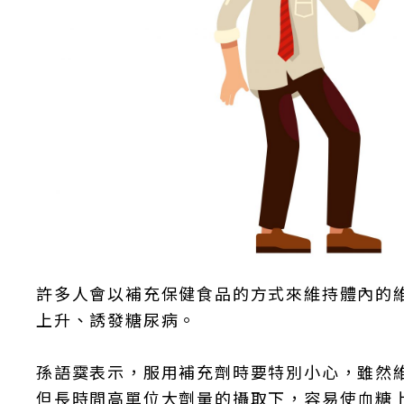
許多人會以補充保健食品的方式來維持體內的
上升、誘發糖尿病。
孫語霙表示，服用補充劑時要特別小心，雖然
但長時間高單位大劑量的攝取下，容易使血糖