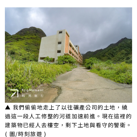
▲ 我們偷偷地走上了以往礦產公司的土地，繞
過這一段人工修整的河道加速前進。現在這裡的
建築物已經人去樓空，剩下土地與看守的警衛。
( 圖/時刻旅遊 )