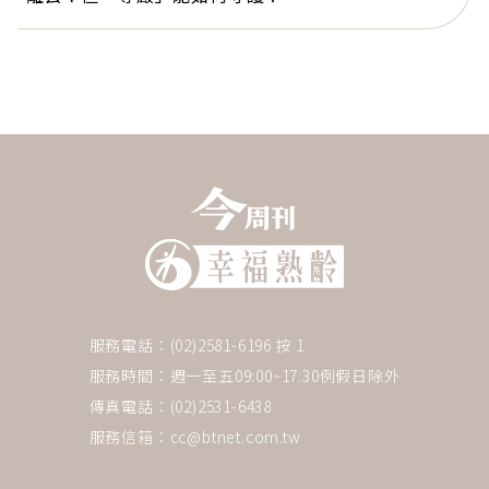
服務電話：(02)2581-6196 按 1
服務時間：週一至五09:00~17:30例假日除外
傳真電話：(02)2531-6438
服務信箱：
cc@btnet.com.tw