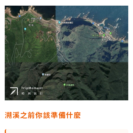
溯溪之前你該準備什麼