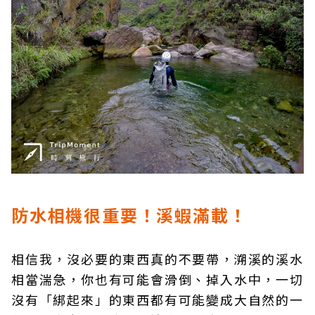
防水相機很重要！溪蝦滿載！
相信我，沒必要的東西真的不要帶，溯溪的溪水
相當湍急，你也有可能會滑倒、掉入水中，一切
沒有「綁起來」的東西都有可能變成大自然的一