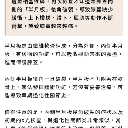
還是相當疼痛，再次檢查才知道是膝蓋內
側的「半月板」後角破裂，導致膝蓋缺少
緩衝，上下樓梯、蹲下、屈膝等動作不斷
衝擊，導致膝蓋越來越痛。
半月板是由纖維軟骨組成，分為外側、內側半月
板，有緩衝的功能，可以吸收運動帶來的震盪，
進而保護膝蓋。
內側半月板後角一旦破裂，半月板不再附著在軟
骨上，無法發揮緩衝功能，若沒有妥善治療，可
能導致早期退化性關節炎。
值得注意的是，內側半月板後角破裂的症狀以及
初期的X光檢查，與退化性關節炎非常類似，常