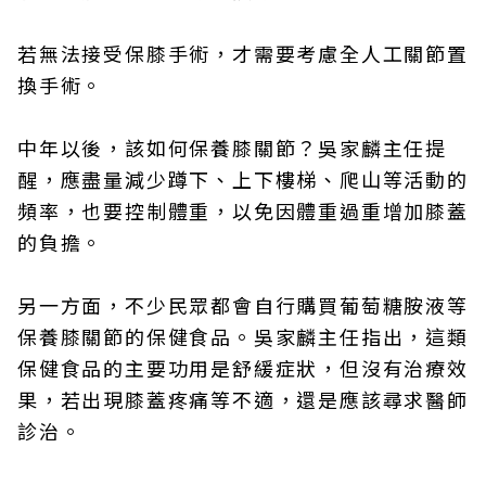
若無法接受保膝手術，才需要考慮全人工關節置
換手術。
中年以後，該如何保養膝關節？吳家麟主任提
醒，應盡量減少蹲下、上下樓梯、爬山等活動的
頻率，也要控制體重，以免因體重過重增加膝蓋
的負擔。
另一方面，不少民眾都會自行購買葡萄糖胺液等
保養膝關節的保健食品。吳家麟主任指出，這類
保健食品的主要功用是舒緩症狀，但沒有治療效
果，若出現膝蓋疼痛等不適，還是應該尋求醫師
診治。