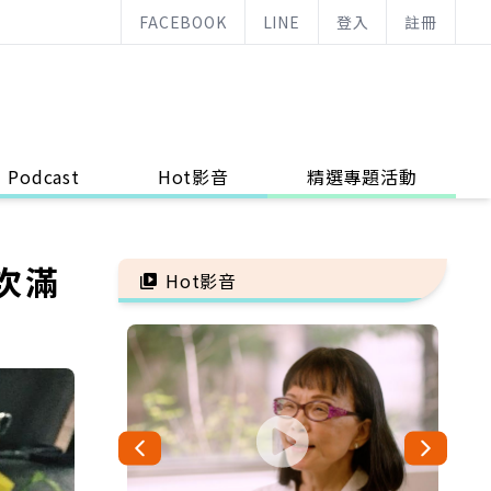
FACEBOOK
LINE
登入
註冊
Podcast
Hot影音
精選專題活動
次滿
Hot影音