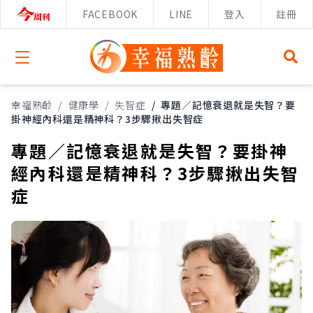
FACEBOOK
LINE
登入
註冊
Open menu
幸福熟齡
/
健康學
/
失智症
/
專題／記憶衰退就是失智？要
掛神經內科還是精神科？3步驟揪出失智症
專題／記憶衰退就是失智？要掛神
經內科還是精神科？3步驟揪出失智
症