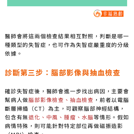
醫師會將這兩個檢查結果相互對照，判斷是哪一
種類型的失智症，也可作為失智症嚴重度的分級
依據。
診斷第三步：腦部影像與抽血檢查
確診失智症後，醫師會進一步找出病因，主要會
幫病人做
腦部影像檢查、抽血檢查
，前者以電腦
斷層掃描（CT）為主，可觀察腦部神經結構，
包含有無
退化、中風、腫瘤、水腦
等情形。假如
病情特殊，則可能針對特定部位再做磁振造影