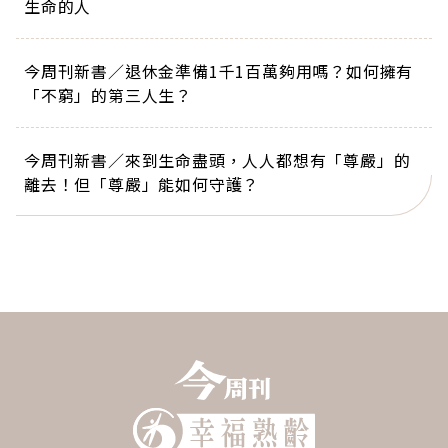
生命的人
今周刊新書／退休金準備1千1百萬夠用嗎？如何擁有
「不窮」的第三人生？
今周刊新書／來到生命盡頭，人人都想有「尊嚴」的
離去！但「尊嚴」能如何守護？