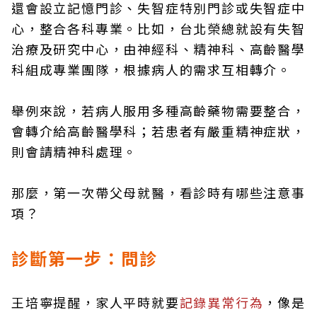
還會設立記憶門診、失智症特別門診或失智症中
心，整合各科專業。比如，台北榮總就設有失智
治療及研究中心，由神經科、精神科、高齡醫學
科組成專業團隊，根據病人的需求互相轉介。
舉例來說，若病人服用多種高齡藥物需要整合，
會轉介給高齡醫學科；若患者有嚴重精神症狀，
則會請精神科處理。
那麼，第一次帶父母就醫，看診時有哪些注意事
項？
診斷第一步：問診
王培寧提醒，家人平時就要
記錄異常行為
，像是