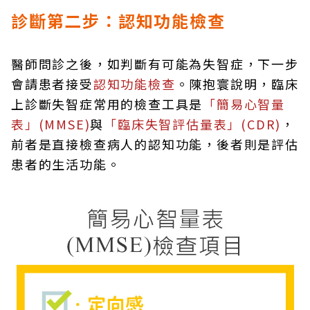
診斷第二步：認知功能檢查
醫師問診之後，如判斷有可能為失智症，下一步
會請患者接受
認知功能檢查
。陳抱寰說明，臨床
上診斷失智症常用的檢查工具是
「簡易心智量
表」(MMSE)
與
「臨床失智評估量表」(CDR)
，
前者是直接檢查病人的認知功能，後者則是評估
患者的生活功能。