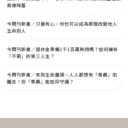
高端味蕾
今周刊新書／只要有心，你也可以成為那個改變他人
生命的人
今周刊新書／退休金準備1千1百萬夠用嗎？如何擁有
「不窮」的第三人生？
今周刊新書／來到生命盡頭，人人都想有「尊嚴」的
離去！但「尊嚴」能如何守護？