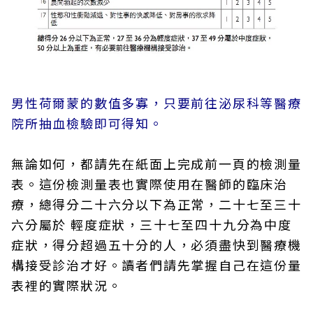
男性荷爾蒙的數值多寡，只要前往泌尿科等醫療
院所抽血檢驗即可得知。
無論如何，都請先在紙面上完成前一頁的檢測量
表。這份檢測量表也實際使用在醫師的臨床治
療，總得分二十六分以下為正常，二十七至三十
六分屬於 輕度症狀，三十七至四十九分為中度
症狀，得分超過五十分的人，必須盡快到醫療機
構接受診治才好。讀者們請先掌握自己在這份量
表裡的實際狀況。