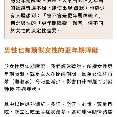
的更年期障礙。只是，大家對男性更年期
的認識普遍不足，即使出現 症狀，也鮮少
有人聯想到：「會不會是更年期障礙？」
何況男性的「更年期障礙」還有一個不同
於女性的決定性差異。
男性也有類似女性的更年期障礙
於女性更年期障礙，我們經常聽說。所謂女性更
年期障礙，就是女人在閉經期間，因為女性荷爾
蒙（雌激素）分泌量減少，影響自律神經而引發
種種 不適症狀。
其中以抱怨熱潮紅、多汗、盜汗、心悸、頭暈目
眩、起立性眩暈等症狀最多，還可能伴隨情緒焦