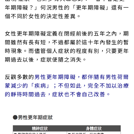
年期障礙？」何況男性的「更年期障礙」還有一
個不同於女性的決定性差異。
女性更年期障礙定義在閉經前後的五年之內，期
間雖然有長有短，不過都屬於這十年內發生的暫
時現象。而儘管個人症狀的程度有別，只要更年
期過去以後，症狀便隨之消失。
反觀多數的
男性更年期障礙，都伴隨有男性荷爾
蒙減少的「疾病」；不但如此，完全不加以治療
的靜待時間過去，症狀也不會自己改善。