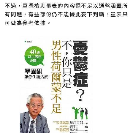
不過，單憑檢測量表的內容還不足以通盤涵蓋所
有問題，有些部份仍不能據此妄下判斷，量表只
可做為參考依據。