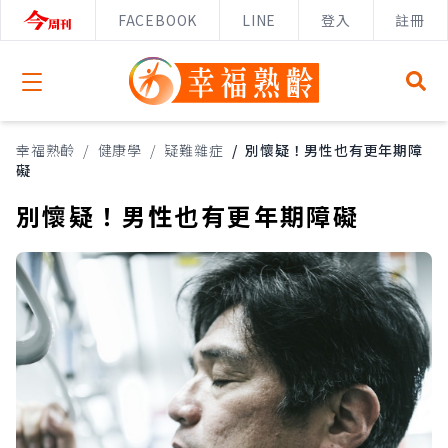
FACEBOOK
LINE
登入
註冊
Open menu
幸福熟齡
/
健康學
/
疑難雜症
/
別懷疑！男性也有更年期障
礙
別懷疑！男性也有更年期障礙