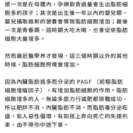
頭一次是在母體內，孕婦飲食過量會生出脂肪細
胞多的孩子；其次是出生後一年以內的嬰兒期，
嬰兒攝取過剩的營養會導致脂肪細胞增加；最後
一次是青春期，這時期大吃大喝，也會促使脂肪
細胞大量增多。
然而最近醫學界才發現，這三個時期以外的其他
時候，脂肪細胞照樣會增加。
因為內臟脂肪過多而分泌的 PAGF （前驅脂肪
細胞增殖因子），有增加脂肪細胞的作用。脂肪
細胞增多的人，無論多麼力行減肥都很難成功，
所以肥胖不消，內臟脂肪不消，而脂肪毒分泌旺
盛，陷入惡性循環，有如搭上奔向死亡的失速列
車，由不得你中途下車。