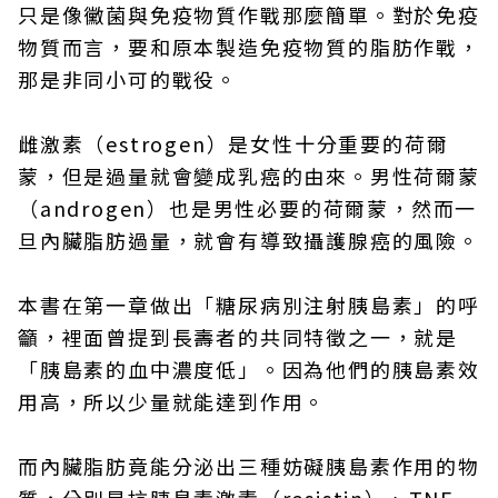
只是像黴菌與免疫物質作戰那麼簡單。對於免疫
物質而言，要和原本製造免疫物質的脂肪作戰，
那是非同小可的戰役。
雌激素（estrogen）是女性十分重要的荷爾
蒙，但是過量就會變成乳癌的由來。男性荷爾蒙
（androgen）也是男性必要的荷爾蒙，然而一
旦內臟脂肪過量，就會有導致攝護腺癌的風險。
本書在第一章做出「糖尿病別注射胰島素」的呼
籲，裡面曾提到長壽者的共同特徵之一，就是
「胰島素的血中濃度低」。因為他們的胰島素效
用高，所以少量就能達到作用。
而內臟脂肪竟能分泌出三種妨礙胰島素作用的物