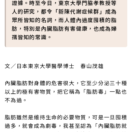
證據。時至今日，東京大學門脇孝教授等
人的研究，都令「新陳代謝症候群」成為
眾所皆知的名詞，而人體內過度囤積的脂
肪，特別是內臟脂肪有害健康，也成為婦
孺皆知的常識。
文／日本東京大學醫學博士 春山茂雄
內臟脂肪對身體的危害很大，它至少分泌三十種
以上的極有害物質，把它稱為「脂肪毒」一點也
不為過。
脂肪雖然是維持生命的必要物質，可是一旦囤積
過多，就會成為劇毒，我甚至認為「內臟脂肪就