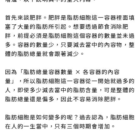
首先來談肥胖。肥胖是脂肪細胞這一容器裡面填
塞了大量的脂肪所引起。想要透過節食消除肥
胖，前提必須是脂肪細胞這個容器的數量並未過
多。容器的數量少，只要減去當中的內容物，整
體的脂肪總量就會跟著減少。
因為「脂肪總量容器數量 × 各容器的內容
量」，所以脂肪細胞這一容器從一開始就過多的
人，即使多少減去當中的脂肪含量，可是整體的
脂肪總量還是偏多，因此不容易消除肥胖。
脂肪細胞是如何變多的呢？過去認為，脂肪細胞
在人的一生當中，只有三個時期會增加。