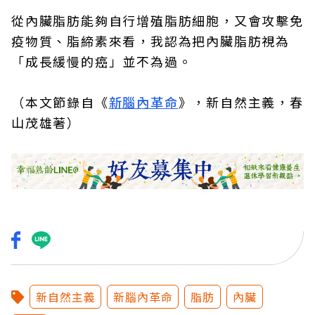
從內臟脂肪能夠自行增殖脂肪細胞，又會攻擊免
疫物質、脂締素來看，我認為把內臟脂肪視為
「成長緩慢的癌」並不為過。
（本文節錄自《
新腦內革命
》，新自然主義，春
山茂雄著）
新自然主義
新腦內革命
脂肪
內臟