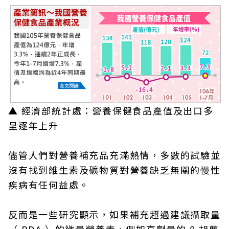
▲ 經濟部統計處：營養保健食品產值及出口多
呈逐年上升
儘管人們對營養補充品充滿熱情，多數的試驗並
沒有找到維生素及礦物質對營養缺乏無關的慢性
疾病有任何益處。
反而是一些研究顯示，如果補充超過建議攝取量