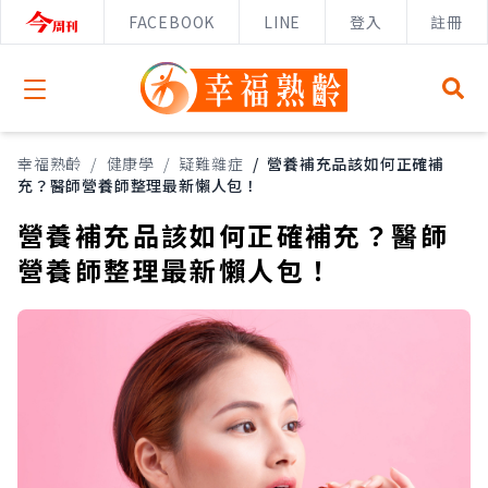
FACEBOOK
LINE
登入
註冊
Open menu
幸福熟齡
/
健康學
/
疑難雜症
/
營養補充品該如何正確補
充？醫師營養師整理最新懶人包！
營養補充品該如何正確補充？醫師
營養師整理最新懶人包！