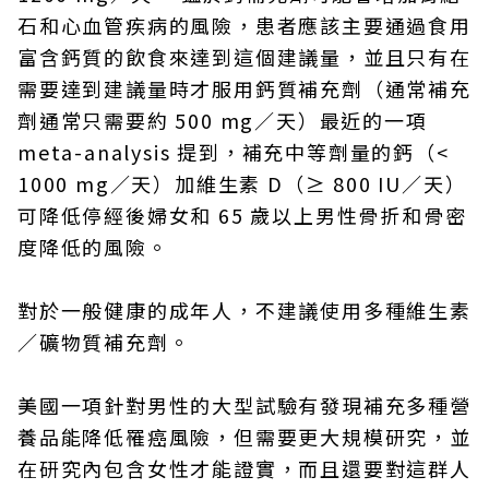
石和心血管疾病的風險，患者應該主要通過食用
富含鈣質的飲食來達到這個建議量，並且只有在
需要達到建議量時才服用鈣質補充劑（通常補充
劑通常只需要約 500 mg／天）最近的一項
meta-analysis 提到，補充中等劑量的鈣（<
1000 mg／天）加維生素 D（≥ 800 IU／天）
可降低停經後婦女和 65 歲以上男性骨折和骨密
度降低的風險。
對於一般健康的成年人，不建議使用多種維生素
／礦物質補充劑。
美國一項針對男性的大型試驗有發現補充多種營
養品能降低罹癌風險，但需要更大規模研究，並
在研究內包含女性才能證實，而且還要對這群人