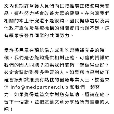
文內也期許醫護人員們向民眾推廣正確使用營養
品，這些努力將會改善大眾的健康。在台灣我們
相關的本土研究還不是很夠，國民健康署以及其
他政府單位及醫療機構的相關資訊也還不足，這
有賴眾多醫界同業的共同努力。
當許多民眾在聽信偏方或亂吃營養補充品的時
候，我們是否能夠提供相對正確、可信的資訊給
我們的國人同胞？如果我們能夠一起做得更好，
必定會幫助到很多需要的人。如果您也是對於正
確醫療知識推廣有熱忱的醫療專業人士，歡迎來
信 info@medpartner.club 和我們一起努
力。如果覺得這篇文章對您有幫助，還請在底下
留下一個讚，並把這篇文章分享給所有需要的人
吧！