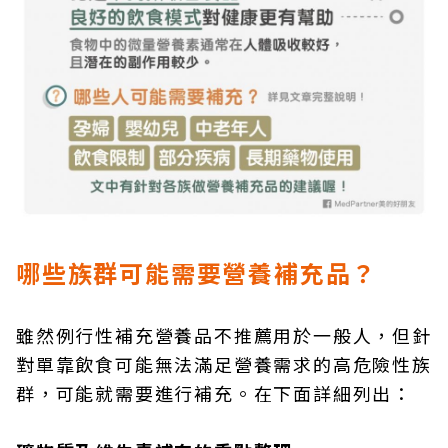
哪些族群可能需要營養補充品？
雖然例行性補充營養品不推薦用於一般人，但針
對單靠飲食可能無法滿足營養需求的高危險性族
群，可能就需要進行補充。在下面詳細列出：