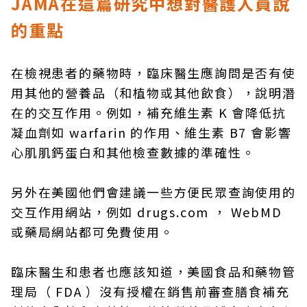
JAMA在這篇研究中想對醫護人員說
的重點
在檢視患者的藥物時，臨床醫生應詢問是否有使
用其他的營養品（和植物或其他飲食），說明潛
在的交互作用。例如，補充維生素 K 會降低抗
凝血劑如 warfarin 的作用、維生素 B7 會影響
心肌肌鈣蛋白和其他檢查數據的準確性。
另外在美國他們會建議一些方便民眾查詢使用的
交互作用網站，例如 drugs.com ， WebMD
或藥局網站都可免費使用。
臨床醫生和患者也應該知道，美國食品和藥物管
理局（ FDA ）沒有授權在銷售前審查膳食補充