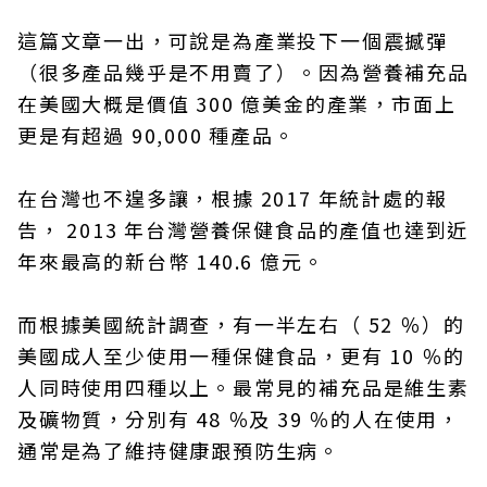
這篇文章一出，可說是為產業投下一個震撼彈
（很多產品幾乎是不用賣了）。因為營養補充品
在美國大概是價值 300 億美金的產業，市面上
更是有超過 90,000 種產品。
在台灣也不遑多讓，根據 2017 年統計處的報
告， 2013 年台灣營養保健食品的產值也達到近
年來最高的新台幣 140.6 億元。
而根據美國統計調查，有一半左右（ 52 ％）的
美國成人至少使用一種保健食品，更有 10 ％的
人同時使用四種以上。最常見的補充品是維生素
及礦物質，分別有 48 ％及 39 ％的人在使用，
通常是為了維持健康跟預防生病。