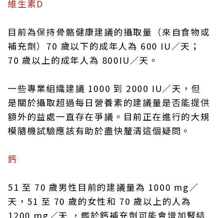
維生素D
目前為保持骨骼健康建議的攝取量（來自食物或
補充劑）70 歲以下的成年人為 600 IU／天；
70 歲以上的成年人為 800IU／天。
一些專業組織建議 1000 到 2000 IU／天，但
是關於攝取超過每日營養素的建議量是否能提供
額外的益處一直存在爭議。目前正在進行的大規
模隨機試驗應該有助於盡快釐清這個疑問。
鈣
51 至 70 歲男性目前的建議量為 1000 mg／
天，51 至 70 歲的女性和 70 歲以上的人為
1200 mg／天 ，鑑於鈣補充劑可能會增加腎結