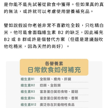
是你能不能先試著從飲食中獲得。但如果真的真
的無法，或許就可以考慮使用營養補充品。
譬如說假設你老爸非常不喜歡吃全穀，只吃精白
米，他可能會面臨維生素 B2 的缺乏，因此補充
B2 或 B 群或許是個替代方案（但還是建議鼓吹
他吃糙米，因為天然的尚好）。