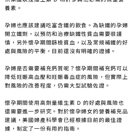
養素。
孕婦也應該建議吃富含鐵的飲食。為缺鐵的孕婦
開立鐵劑，以預防和治療缺鐵性貧血需要很謹
慎，另外懷孕期間篩檢貧血，以及常規補鐵的好
處與風險的平衡，目前還沒有明確的證據。
孕婦是否需要補充鈣質呢？懷孕期間補充鈣可以
降低妊娠高血壓和妊娠毒血症的風險，但實際上
對風險的改善程度，仍需大型試驗佐證。
懷孕期間使用高劑量維生素 D 的好處與風險也
還需要進一步研究。對於懷孕婦女的營養補充品
建議，美國婦產科學會已經根據目前的最佳證
據，制定了一份有用的指南。