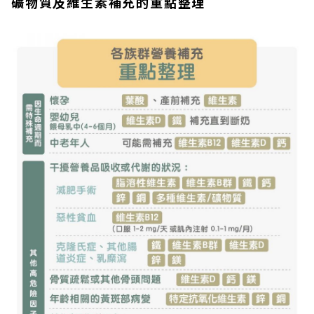
礦物質及維生素補充的重點整理