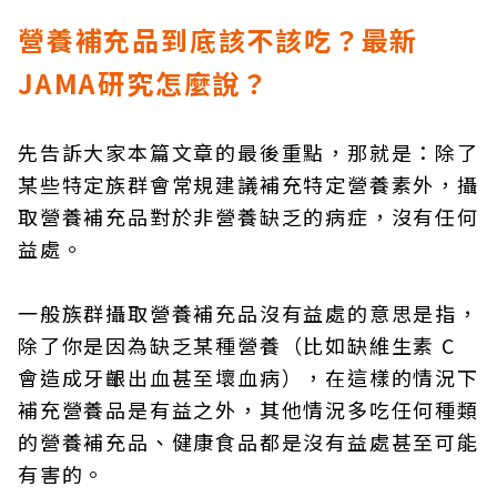
營養補充品到底該不該吃？最新
JAMA研究怎麼說？
先告訴大家本篇文章的最後重點，那就是：除了
某些特定族群會常規建議補充特定營養素外，攝
取營養補充品對於非營養缺乏的病症，沒有任何
益處。
一般族群攝取營養補充品沒有益處的意思是指，
除了你是因為缺乏某種營養（比如缺維生素 C
會造成牙齦出血甚至壞血病），在這樣的情況下
補充營養品是有益之外，其他情況多吃任何種類
的營養補充品、健康食品都是沒有益處甚至可能
有害的。