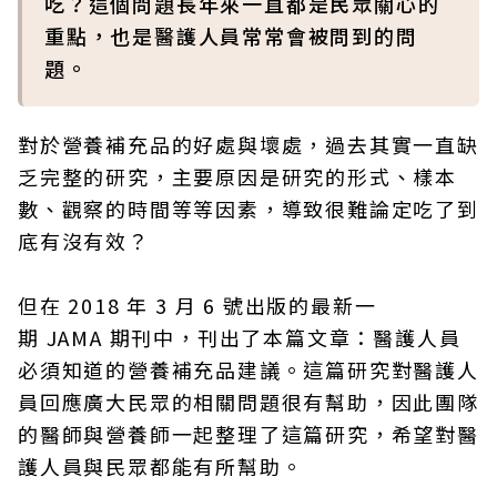
吃？這個問題長年來一直都是民眾關心的
重點，也是醫護人員常常會被問到的問
題。
對於營養補充品的好處與壞處，過去其實一直缺
乏完整的研究，主要原因是研究的形式、樣本
數、觀察的時間等等因素，導致很難論定吃了到
底有沒有效？
但在 2018 年 3 月 6 號出版的最新一
期 JAMA 期刊中，刊出了本篇文章：醫護人員
必須知道的營養補充品建議。這篇研究對醫護人
員回應廣大民眾的相關問題很有幫助，因此團隊
的醫師與營養師一起整理了這篇研究，希望對醫
護人員與民眾都能有所幫助。