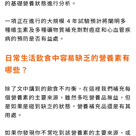
的基礎營養狀態進行分析。
一項正在進行的大規模 4 年試驗預計將闡明多
種維生素及多種礦物質補充劑對癌症和心血管疾
病的預防是否有益處。
日常生活飲食中容易缺乏的營養素有
哪些？
除了文中講到的飲食不均衡，在這裡我們補充每
個營養素的主要來源，雖然多吃營養品無益，但
是如果是碰到缺乏的狀態，營養補充品還是有其
用處。
如果你發現你不常吃到該營養素的主要來源，或