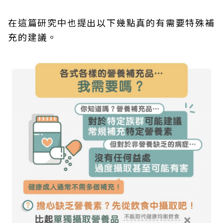
在這篇研究中也提出以下幾點真的有需要特殊補
充的建議。