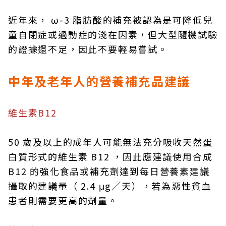
近年來， ω-3 脂肪酸的補充被認為是可降低兒
童自閉症或過動症的淺在因素，但大型隨機試驗
的證據還不足，因此不要輕易嘗試。
中年及老年人的營養補充品建議
維生素B12
50 歲及以上的成年人可能無法充分吸收天然蛋
白質形式的維生素 B12 ，因此應建議使用合成
B12 的強化食品或補充劑達到每日營養素建議
攝取的建議量（ 2.4 μg／天），若為惡性貧血
患者則需要更高的劑量。