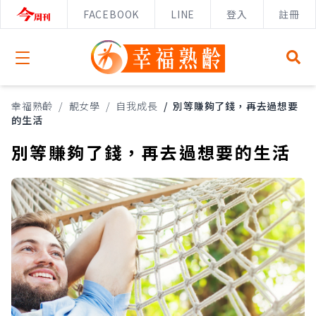
FACEBOOK
LINE
登入
註冊
Open menu
幸福熟齡
/
靚女學
/
自我成長
/
別等賺夠了錢，再去過想要
的生活
別等賺夠了錢，再去過想要的生活