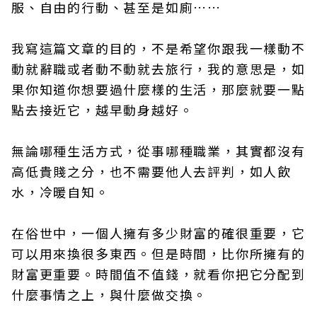
服、自由的行動、甚至是如廁……
我寫這篇文章的目的，不是希望你跟我一樣動不
動就辭職或者動不動就去旅行，我的意思是，如
果你知道你想要過什麼樣的生活，那麼就要一點
點去接近它，越早動身越好。
無論哪種生活方式，從事哪種職業，其實都沒有
高低貴賤之分，也不需要他人去評判，如人飲
水，冷暖自知。
在俗世中，一個人擁有多少財富的確很重要，它
可以用來換很多東西。但是時間，比你所擁有的
財富更重要。時間值不值錢，就看你把它分配到
什麼事情之上，與什麼做交換。