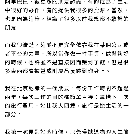
阿里巴巴，被更多的朋友認識，有的成為了生活
中很好的夥伴，有的提供我很多的資源。當然，
也是因為這樣，結識了很多以前我想都不敢想的
朋友。
而我很清楚，這並不是完全依靠我在某個公司或
者平台的力量。所以當你做一件事情，做得夠好
的時候，也許並不是直接因而賺到了錢，但是很
多東西都會被當成附屬品反饋到你身上。
我在北京認識的一個朋友，每份工作時間不超過
兩年，每次工作的目的都簡單直接：籌措下一次
的旅行費用。她比我大四歲，旅行是她生活的一
部分。
我第一次見到她的時候，只覺得她這樣的人生簡