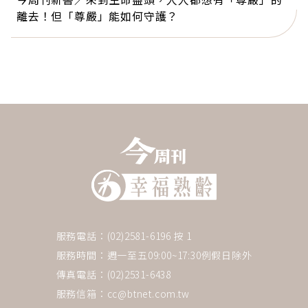
離去！但「尊嚴」能如何守護？
服務電話：(02)2581-6196 按 1
服務時間：週一至五09:00~17:30例假日除外
傳真電話：(02)2531-6438
服務信箱：
cc@btnet.com.tw