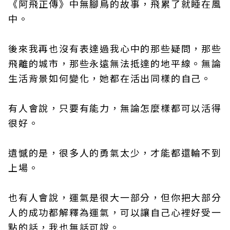
《阿飛正傳》中無腳鳥的故事，飛累了就睡在風
中。
後來我再也沒有表達過我心中的那些疑問，那些
飛離的城市，那些永遠無法抵達的地平線。無論
生活背景如何變化，她都在活出同樣的自己。
有人會說，只要有能力，無論怎麼樣都可以活得
很好。
遺憾的是，很多人的勇氣太少，才能都還輪不到
上場。
也有人會說，運氣是很大一部分，但你把大部分
人的成功都解釋為運氣，可以讓自己心裡好受一
點的話，我也無話可說。