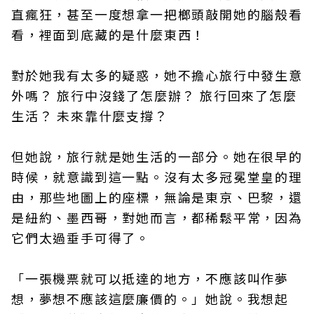
直瘋狂，甚至一度想拿一把榔頭敲開她的腦殼看
看，裡面到底藏的是什麼東西！
對於她我有太多的疑惑，她不擔心旅行中發生意
外嗎？ 旅行中沒錢了怎麼辦？ 旅行回來了怎麼
生活？ 未來靠什麼支撐？
但她說，旅行就是她生活的一部分。她在很早的
時候，就意識到這一點。沒有太多冠冕堂皇的理
由，那些地圖上的座標，無論是東京、巴黎，還
是紐約、墨西哥，對她而言，都稀鬆平常，因為
它們太過垂手可得了。
「一張機票就可以抵達的地方，不應該叫作夢
想，夢想不應該這麼廉價的。」她說。我想起