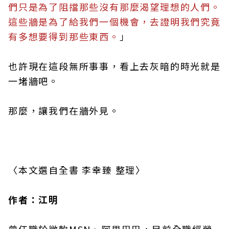
們只是為了阻擋那些沒有那麼渴望理想的人們。
這些牆是為了給我們一個機會，去證明我們究竟
有多想要得到那些東西。
」
也許現在這段無所事事，看上去灰暗的時光就是
一堵牆吧。
那麼，讓我們在牆外見。
〈本文選自全書 李幸臻 整理〉
作者：江明