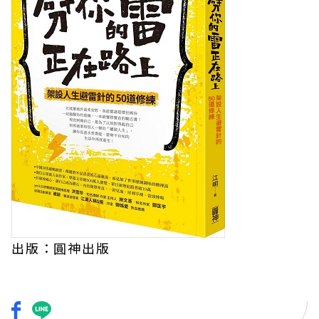
出版：圓神出版