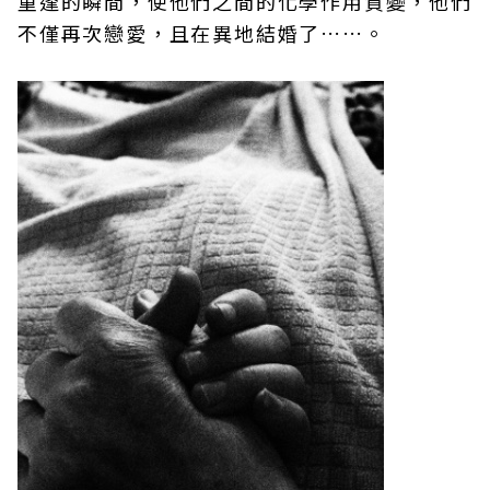
重逢的瞬間，使他們之間的化學作用質變，他們
不僅再次戀愛，且在異地結婚了……。