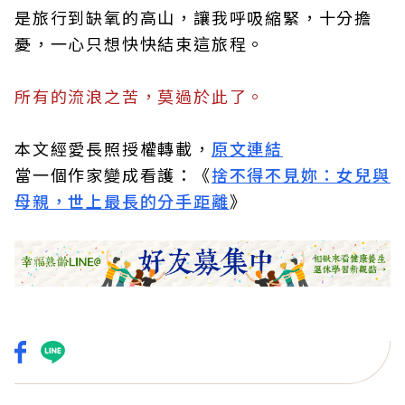
是旅行到缺氧的高山，讓我呼吸縮緊，十分擔
憂，一心只想快快結束這旅程。
所有的流浪之苦，莫過於此了。
本文經愛長照授權轉載，
原文連結
當一個作家變成看護：《
捨不得不見妳：女兒與
母親，世上最長的分手距離
》