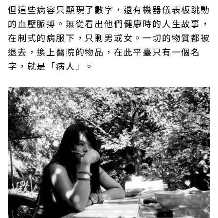
但這些病容只顯現了數字，還有機器儀表板跳動
的血壓脈搏。無從看出他們健康時的人生故事，
在制式的病服下，只剩男或女。一切的物質都被
退去，換上醫院的物品，在此平臺只有一個名
字，就是「病人」。