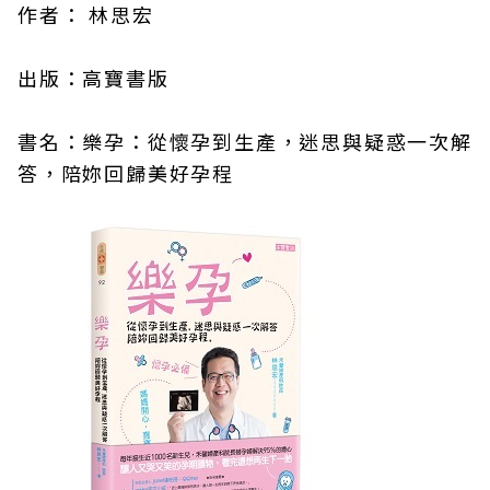
作者： 林思宏
出版：高寶書版
書名：樂孕：從懷孕到生產，迷思與疑惑一次解
答，陪妳回歸美好孕程