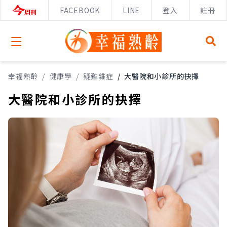
FACEBOOK
LINE
登入
註冊
Open menu
幸福熟齡
/
健康學
/
疑難雜症
/
大醫院和小診所的抉擇
大醫院和小診所的抉擇