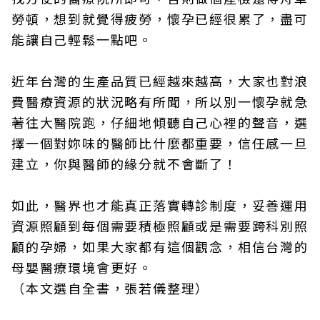
勞頓，想到就覺得疲勞，懷孕已經很累了，盡可
能讓自己輕鬆一點吧。
近年台灣的生產品質已經越來越高，大家也對浪
費醫療資源的狀況略有所聞，所以別一懷孕就急
著往大醫院跑，仔細地傾聽自己心裡的聲音，選
擇一個對妳味的醫師比什麼都重要，信任感一旦
建立，你與醫師的緣分就不會斷了！
如此，醫界也才能真正落實轉診制度，妥善運用
資源照顧到每個需要積極照顧或是需要跨科別照
顧的孕婦，如果大家都有這個觀念，相信台灣的
母嬰醫療環境會更好。
（本文選自全書，張若儀整理）