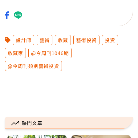
設計師
藝術
收藏
藝術投資
投資
收藏家
@今周刊1046期
@今周刊類別藝術投資
熱門文章