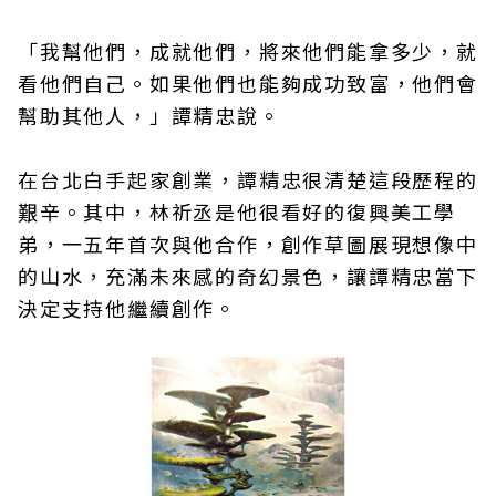
「我幫他們，成就他們，將來他們能拿多少，就
看他們自己。如果他們也能夠成功致富，他們會
幫助其他人，」譚精忠說。
在台北白手起家創業，譚精忠很清楚這段歷程的
艱辛。其中，林祈丞是他很看好的復興美工學
弟，一五年首次與他合作，創作草圖展現想像中
的山水，充滿未來感的奇幻景色，讓譚精忠當下
決定支持他繼續創作。