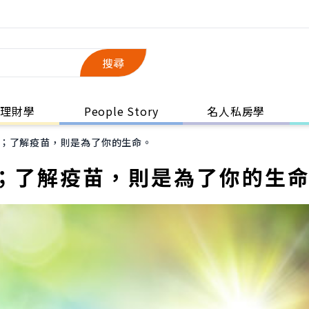
搜尋
理財學
People Story
名人私房學
；了解疫苗，則是為了你的生命。
；了解疫苗，則是為了你的生