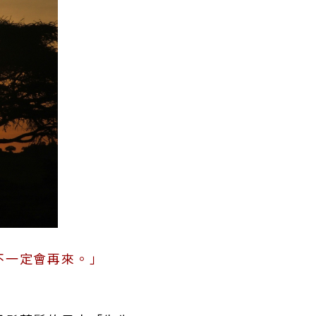
不一定會再來。」