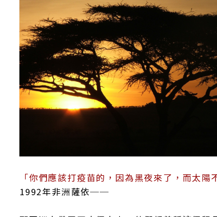
「你們應該打疫苗的，因為黑夜來了，而太陽
1992年非洲薩依──