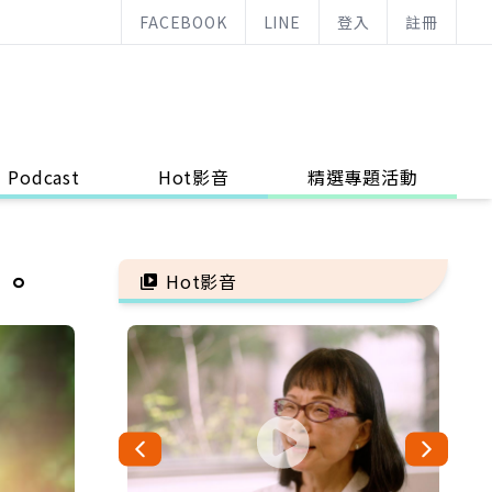
FACEBOOK
LINE
登入
註冊
Podcast
Hot影音
精選專題活動
命。
Hot影音