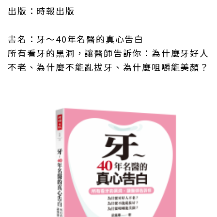
出版：時報出版
書名：牙～40年名醫的真心告白
所有看牙的黑洞，讓醫師告訴你：為什麼牙好人
不老、為什麼不能亂拔牙、為什麼咀嚼能美顏？