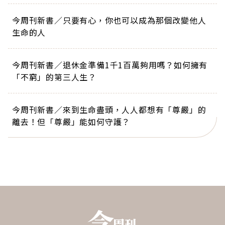
今周刊新書／只要有心，你也可以成為那個改變他人
生命的人
今周刊新書／退休金準備1千1百萬夠用嗎？如何擁有
「不窮」的第三人生？
今周刊新書／來到生命盡頭，人人都想有「尊嚴」的
離去！但「尊嚴」能如何守護？