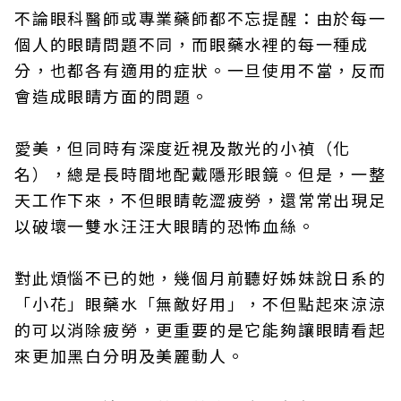
不論眼科醫師或專業藥師都不忘提醒：由於每一
個人的眼睛問題不同，而眼藥水裡的每一種成
分，也都各有適用的症狀。一旦使用不當，反而
會造成眼睛方面的問題。
愛美，但同時有深度近視及散光的小禎（化
名），總是長時間地配戴隱形眼鏡。但是，一整
天工作下來，不但眼睛乾澀疲勞，還常常出現足
以破壞一雙水汪汪大眼睛的恐怖血絲。
對此煩惱不已的她，幾個月前聽好姊妹說日系的
「小花」眼藥水「無敵好用」，不但點起來涼涼
的可以消除疲勞，更重要的是它能夠讓眼睛看起
來更加黑白分明及美麗動人。