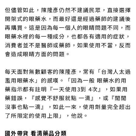
但儘管如此，陳隆彥仍然不建議民眾，直接選擇
開架式的眼藥水，而最好還是經過藥師的建議後
再購買。這是因為每一個人的眼睛問題不同，而
眼藥水裡的每一種成分，也都各有適用的症狀，
消費者並不是醫師或藥師，如果使用不當，反而
會造成眼睛方面的問題。
每天面對無數顧客的陳隆彥，常有「台灣人太過
濫用眼藥水」的感嘆。「因為一般 眼藥水的用
藥指示都有註明『一天使用3到 4次』，如果用
藥錯誤，『感覺不舒服就點 一滴』，或『閒閒
沒事也點一滴』，如此一來，使用劑量完全超出
了所限定的使用上限」，他說。
國外帶貨 看清藥品分類