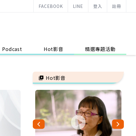
FACEBOOK
LINE
登入
註冊
Podcast
Hot影音
精選專題活動
Hot影音