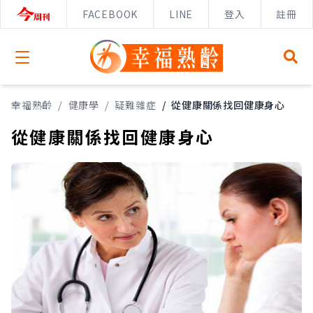
FACEBOOK
LINE
登入
註冊
Open menu
幸福熟齡
/
健康學
/
疑難雜症
/
從健康關係找回健康身心
從健康關係找回健康身心