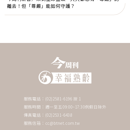
離去！但「尊嚴」能如何守護？
服務電話：(02)2581-6196 按 1
服務時間：週一至五09:00~17:30例假日除外
傳真電話：(02)2531-6438
服務信箱：
cc@btnet.com.tw