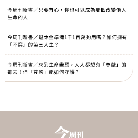
今周刊新書／只要有心，你也可以成為那個改變他人
生命的人
今周刊新書／退休金準備1千1百萬夠用嗎？如何擁有
「不窮」的第三人生？
今周刊新書／來到生命盡頭，人人都想有「尊嚴」的
離去！但「尊嚴」能如何守護？