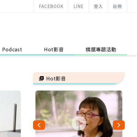
FACEBOOK
LINE
登入
註冊
Podcast
Hot影音
精選專題活動
Hot影音