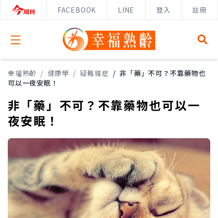
FACEBOOK
LINE
登入
註冊
Open menu
幸福熟齡
/
健康學
/
疑難雜症
/
非「藥」不可？不靠藥物也
可以一夜安眠！
非「藥」不可？不靠藥物也可以一
夜安眠！