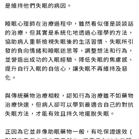
是維持他們失眠的病因。
睡眠心理師在治療過程中，雖然看似僅是談談話
的治療，但其實是系統化地透過心理學的方法，
協助病人重新檢視失眠後的生活習慣、失眠所引
發的負向情緒和睡眠迷思等，調整想法和行為，
並營造出成功的入眠經驗、降低失眠的焦慮感、
提升自行入眠的自信心，讓失眠不再維持及惡
化。
與傳統藥物治療相較，認知行為治療雖不如藥物
治療快速，但病人卻可以學到最適合自己的對抗
失眠方法，才能有效且持久地擺脫失眠。
正因為它並非像助眠藥物一般，有吃保證速效 (