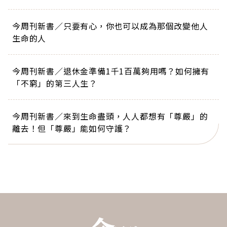
今周刊新書／只要有心，你也可以成為那個改變他人
生命的人
今周刊新書／退休金準備1千1百萬夠用嗎？如何擁有
「不窮」的第三人生？
今周刊新書／來到生命盡頭，人人都想有「尊嚴」的
離去！但「尊嚴」能如何守護？