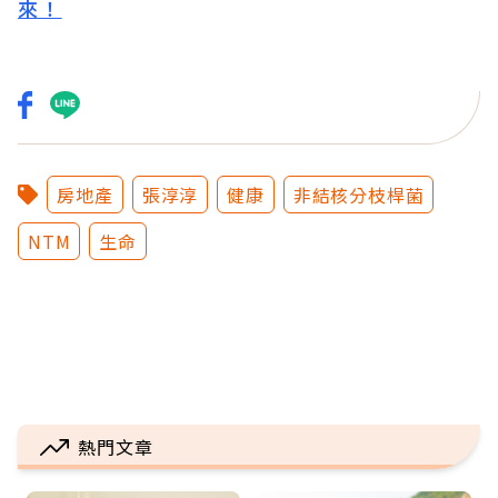
來！
房地產
張淳淳
健康
非結核分枝桿菌
NTM
生命
熱門文章