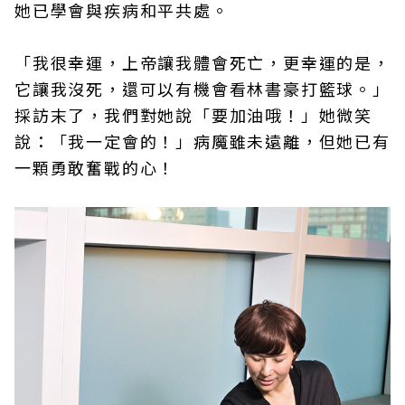
她已學會與疾病和平共處。
「我很幸運，上帝讓我體會死亡，更幸運的是，
它讓我沒死，還可以有機會看林書豪打籃球。」
採訪末了，我們對她說「要加油哦！」她微笑
說：「我一定會的！」病魔雖未遠離，但她已有
一顆勇敢奮戰的心！