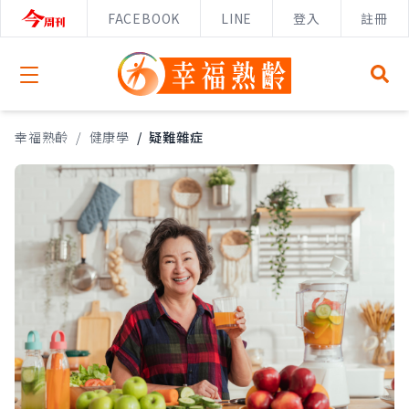
FACEBOOK
LINE
登入
註冊
Open menu
幸福熟齡
/
健康學
/
疑難雜症