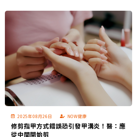
2025年08月26日
NOW健康
修剪指甲方式錯誤恐引發甲溝炎！醫：應
從中間開始剪