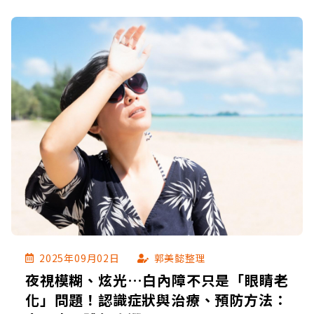
2025年09月02日
郭美懿整理
夜視模糊、炫光…白內障不只是「眼睛老
化」問題！認識症狀與治療、預防方法：