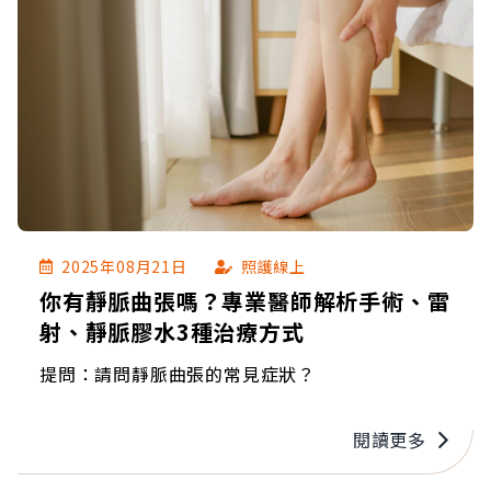
2025年08月21日
照護線上
你有靜脈曲張嗎？專業醫師解析手術、雷
射、靜脈膠水3種治療方式
提問：請問靜脈曲張的常見症狀？
閱讀更多