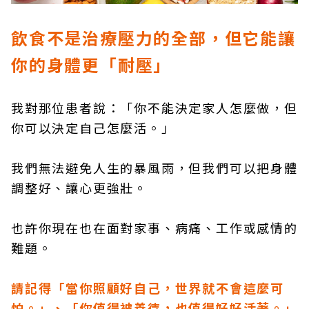
飲食不是治療壓力的全部，但它能讓
你的身體更「耐壓」
我對那位患者說：「你不能決定家人怎麼做，但
你可以決定自己怎麼活。」
我們無法避免人生的暴風雨，但我們可以把身體
調整好、讓心更強壯。
也許你現在也在面對家事、病痛、工作或感情的
難題。
請記得「當你照顧好自己，世界就不會這麼可
怕。」、「你值得被善待，也值得好好活著。」