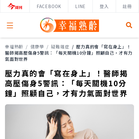
FACEBOOK
LINE
登入
註冊
Open menu
幸福熟齡
/
健康學
/
疑難雜症
/
壓力真的會「寫在身上」！
醫師揭高壓傷身5警訊：「每天關機10分鐘」照顧自己，才有力
氣面對世界
壓力真的會「寫在身上」！醫師揭
高壓傷身5警訊：「每天關機10分
鐘」照顧自己，才有力氣面對世界