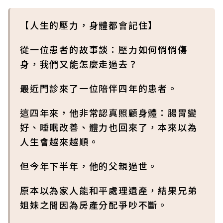
【人生的壓力，身體都會記住】
從一位患者的故事談：壓力如何悄悄傷
身，我們又能怎麼走過去？
最近門診來了一位陪伴四年的患者。
這四年來，他非常認真照顧身體：腸胃變
好、睡眠改善、體力也回來了，本來以為
人生會越來越順。
但今年下半年，他的父親過世。
原本以為家人能和平處理遺產，結果兄弟
姐妹之間因為房產分配爭吵不斷。