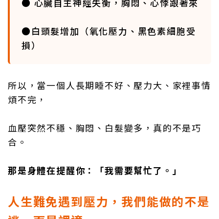
● 心臟自主神經失衡，胸悶、心悸跟著來
●白頭髮增加（氧化壓力、黑色素細胞受
損）
所以，當一個人長期睡不好、壓力大、家裡事情
煩不完，
血壓突然不穩、胸悶、白髮變多，真的不是巧
合。
那是身體在提醒你：「我需要幫忙了。」
人生難免遇到壓力，我們能做的不是