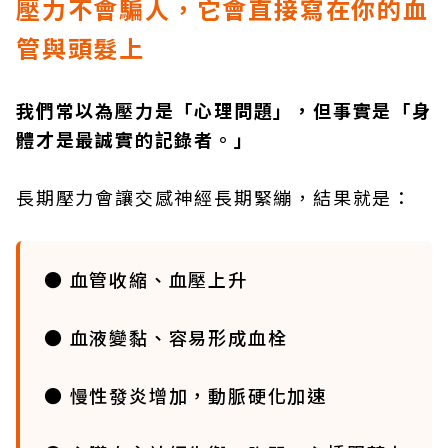
壓力不會騙人，它會直接寫在你的血
管與頭髮上
我們常以為壓力是「心理問題」，但事實是「身
體才是最誠實的記錄者。」
長期壓力會讓交感神經長期緊繃，結果就是：
● 血管收縮、血壓上升
● 血液變黏、容易形成血栓
● 慢性發炎增加，動脈硬化加速