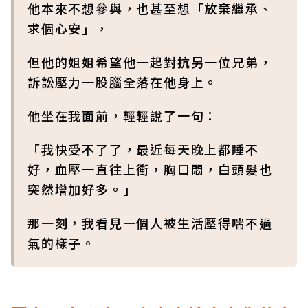
他本來不想參與，也甚至想「放棄繼承、
求個心安」，
但他的姐姐希望他一起對抗另一位兄弟，
訴訟壓力一股腦全落在他身上。
他坐在我面前，輕輕說了一句：
「我快受不了了，最近每天晚上都睡不
好，血壓一直往上衝，胸口悶，白頭髮也
突然增加好多。」
那一刻，我看見一個人被生活壓得喘不過
氣的樣子。