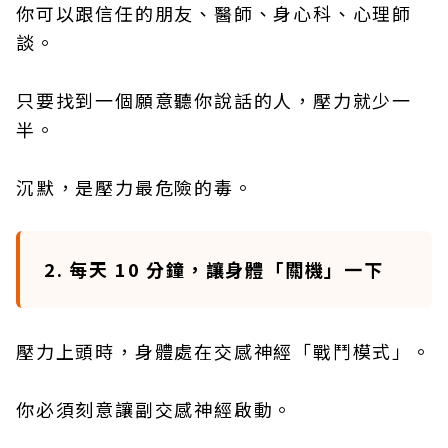
你可以跟信任的朋友、醫師、身心科、心理師
談。
只要找到一個願意聽你說話的人，壓力就少一
半。
沉默，是壓力最危險的毒。
2. 每天 10 分鐘，讓身體「關機」一下
壓力上頭時，身體處在交感神經「戰鬥模式」。
你必須刻意讓副交感神經啟動。