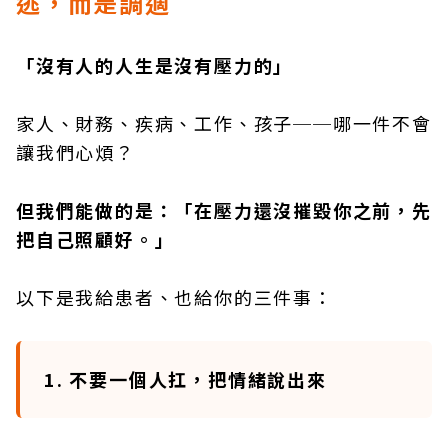
逃，而是調適
「沒有人的人生是沒有壓力的」
家人、財務、疾病、工作、孩子──哪一件不會
讓我們心煩？
但我們能做的是：「在壓力還沒摧毀你之前，先
把自己照顧好。」
以下是我給患者、也給你的三件事：
1. 不要一個人扛，把情緒說出來