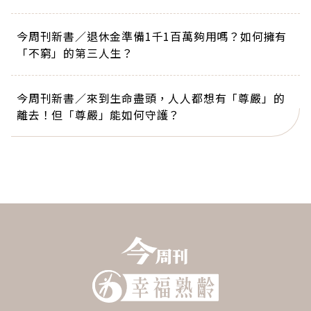
今周刊新書／退休金準備1千1百萬夠用嗎？如何擁有
「不窮」的第三人生？
今周刊新書／來到生命盡頭，人人都想有「尊嚴」的
離去！但「尊嚴」能如何守護？