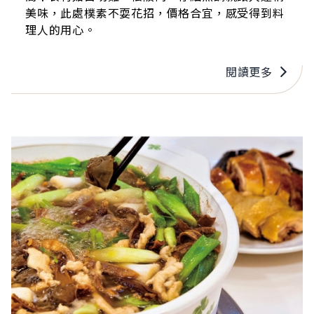
美味，此處樸素不耍花招，價格合宜，感受得到料
理人的用心。
閱讀更多