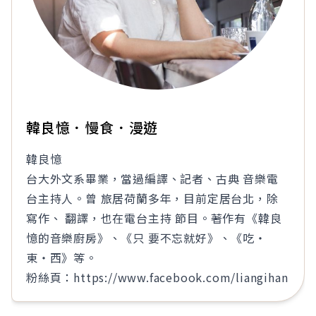
韓良憶．慢食．漫遊
韓良憶
台大外文系畢業，當過編譯、記者、古典 音樂電
台主持人。曾 旅居荷蘭多年，目前定居台北，除
寫作、 翻譯，也在電台主持 節目。著作有《韓良
憶的音樂廚房》、《只 要不忘就好》、《吃‧
東‧西》等。
粉絲頁：https://www.facebook.com/liangihan