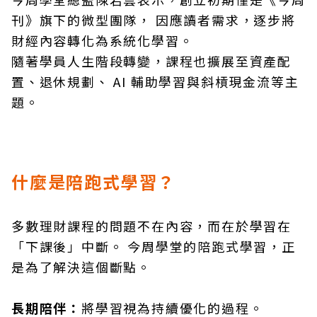
刊》旗下的微型團隊， 因應讀者需求，逐步將
財經內容轉化為系統化學習。
隨著學員人生階段轉變，課程也擴展至資產配
置、退休規劃、 AI 輔助學習與斜槓現金流等主
題。
什麼是陪跑式學習？
多數理財課程的問題不在內容，而在於學習在
「下課後」中斷。 今周學堂的陪跑式學習，正
是為了解決這個斷點。
長期陪伴：
將學習視為持續優化的過程。