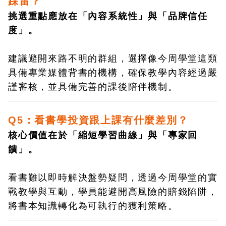
踩雷？
挑選重點應放在「內容系統性」與「品牌信任
度」。
建議避開來路不明的群組，選擇像今周學堂這類
具備專業媒體背書的機構，確保教學內容經過嚴
謹審核，並具備完善的課後陪伴機制。
Q5：看書學投資跟上課有什麼差別？
核心價值在於「縮短學習曲線」與「專家回
饋」。
看書難以即時解決盤勢疑問，透過今周學堂的實
戰教學與互動，學員能避開高風險的賠錢陷阱，
將書本知識轉化為可執行的獲利策略。