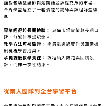
面對包裝型講師與短期話題課程充斥的市場，
今周學堂建立了一套清楚的講師與課程篩選標
準。
專業經得起長期檢驗：
具備市場實績與長期口
碑，無誠信爭議紀錄。
教學方法可被驗證：
學員能透過實作與回饋機
制檢視學習成果。
承擔課後教學責任：
課程納入陪跑與回饋設
計，而非一次性結束。
從兩人團隊到全台學習平台
今周學堂總監陳若雲表示，創立初期僅是《今周