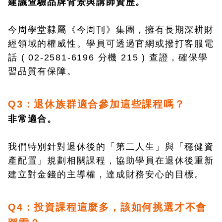
建議查驗品牌背景與講師資歷。
今周學堂隸屬《今周刊》集團，擁有長期深耕財
經領域的權威性。學員可透過官網或撥打客服電
話 ( 02-2581-6196 分機 215 ) 查證，確保學
習品質有保障。
Q3：退休族群適合參加這些課程嗎？
非常適合。
我們特別針對退休後的「第二人生」與「穩健資
產配置」規劃相關課程，協助學員在退休後重新
建立對金錢的主導權，達成財務安心的目標。
Q4：投資課程這麼多，該如何挑選才不會