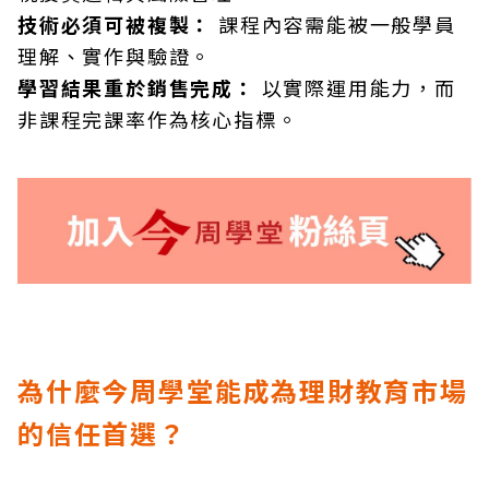
技術必須可被複製：
課程內容需能被一般學員
理解、實作與驗證。
學習結果重於銷售完成：
以實際運用能力，而
非課程完課率作為核心指標。
為什麼今周學堂能成為理財教育市場
的信任首選？