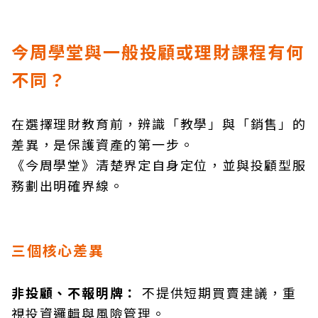
今周學堂與一般投顧或理財課程有何
不同？
在選擇理財教育前，辨識「教學」與「銷售」的
差異，是保護資產的第一步。
《今周學堂》清楚界定自身定位，並與投顧型服
務劃出明確界線。
三個核心差異
非投顧、不報明牌：
不提供短期買賣建議，重
視投資邏輯與風險管理。