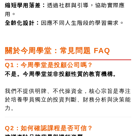
縮短學用落差：
透過社群與引導，協助實際應
用。
全齡化設計：
因應不同人生階段的學習需求。
關於今周學堂：常見問題 FAQ
Q1：今周學堂是投顧公司嗎？
不是。今周學堂並非投顧性質的教育機構。
我們不提供明牌、不代操資金，核心宗旨是專注
於培養學員獨立的投資判斷、財務分析與決策能
力。
Q2：如何確認課程是否可信？