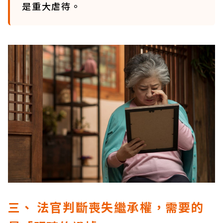
是重大虐待。
三、 法官判斷喪失繼承權，需要的