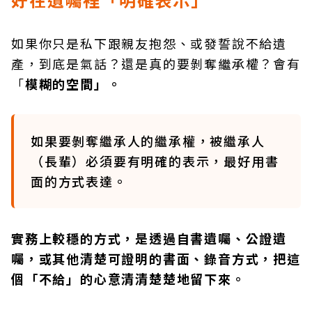
如果你只是私下跟親友抱怨、或發誓說不給遺
產，到底是氣話？還是真的要剝奪繼承權？會有
「
模糊的空間」。
如果要剝奪繼承人的繼承權，被繼承人
（長輩）必須要有明確的表示，最好用書
面的方式表達。
實務上較穩的方式，是透過自書遺囑、公證遺
囑，或其他清楚可證明的書面、錄音方式，把這
個「不給」的心意清清楚楚地留下來。