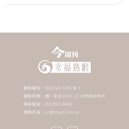
服務電話：(02)2581-6196 按 1
服務時間：週一至五09:00~17:30例假日除外
傳真電話：(02)2531-6438
服務信箱：
cc@btnet.com.tw