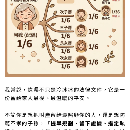
我常說，遺囑不只是冷冰冰的法律文件，它是一
份留給家人最後、最溫暖的平安。
不論你是想把財產留給最照顧你的人，還是想防
範不孝的子孫，
「提早規劃、留下證據、指定執