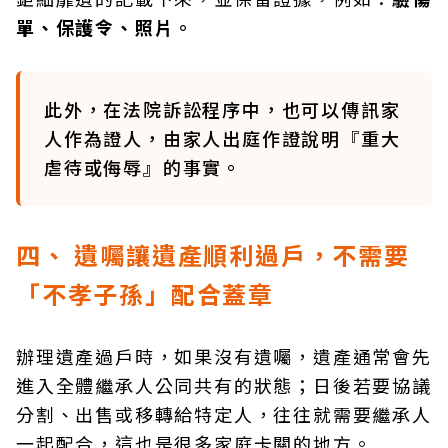
單、保護令、照片。
此外，在法院訴訟程序中，也可以傳訊家
人作為證人，由家人出庭作證說明『重大
虐待或侮辱』的事實。
四、 遺囑讓遺產順利過戶，不需要
「不孝子孫」配合蓋章
辦理遺產過戶時，如果沒有遺囑，遺產通常會先
進入全體繼承人公同共有的狀態；日後若要協議
分割、出售或移轉給特定人，往往就需要繼承人
一起配合，這也是很多家庭卡關的地方。