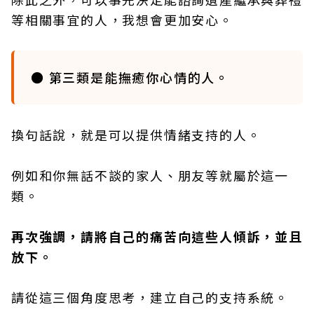
等相關事宜的人，我想會更加安心。
● 第三類是能撫癒你心情的人。
換句話說，就是可以提供情緒支持的人。
例如和你無話不談的家人、朋友等就屬於這一
類。
再次強調，請將自己的痛苦向這些人傾訴，並且
放下。
請從這三個角度思考，建立自己的支持系統。