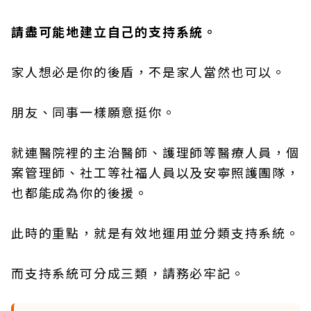
請盡可能地建立自己的支持系統。
家人想必是你的後盾，不是家人當然也可以。
朋友、同事一樣願意挺你。
就連醫院裡的主治醫師、護理師等醫療人員，個
案管理師、社工等社福人員以及安寧照護團隊，
也都能成為你的後援。
此時的重點，就是有效地運用並分類支持系統。
而支持系統可分成三類，請務必牢記。