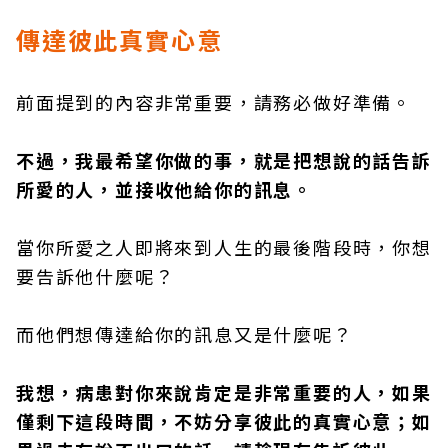
傳達彼此真實心意
前面提到的內容非常重要，請務必做好準備。
不過，我最希望你做的事，就是把想說的話告訴
所愛的人，並接收他給你的訊息。
當你所愛之人即將來到人生的最後階段時，你想
要告訴他什麼呢？
而他們想傳達給你的訊息又是什麼呢？
我想，病患對你來說肯定是非常重要的人，如果
僅剩下這段時間，不妨分享彼此的真實心意；如