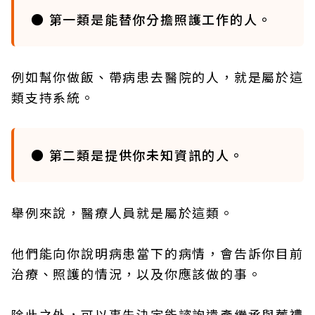
● 第一類是能替你分擔照護工作的人。
例如幫你做飯、帶病患去醫院的人，就是屬於這
類支持系統。
● 第二類是提供你未知資訊的人。
舉例來說，醫療人員就是屬於這類。
他們能向你說明病患當下的病情，會告訴你目前
治療、照護的情況，以及你應該做的事。
除此之外，可以事先決定能諮詢遺產繼承與葬禮