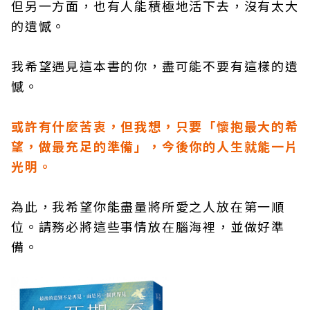
但另一方面，也有人能積極地活下去，沒有太大
的遺憾。
我希望遇見這本書的你，盡可能不要有這樣的遺
憾。
或許有什麼苦衷，但我想，只要「懷抱最大的希
望，做最充足的準備」，今後你的人生就能一片
光明。
為此，我希望你能盡量將所愛之人放在第一順
位。請務必將這些事情放在腦海裡，並做好準
備。