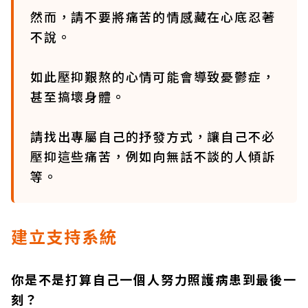
然而，請不要將痛苦的情感藏在心底忍著
不說。
如此壓抑艱熬的心情可能會導致憂鬱症，
甚至搞壞身體。
請找出專屬自己的抒發方式，讓自己不必
壓抑這些痛苦，例如向無話不談的人傾訴
等。
建立支持系統
你是不是打算自己一個人努力照護病患到最後一
刻？