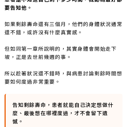
要告知他。
如果剩餘壽命還有三個月，他們的身體狀況通常
還不錯，或許沒有什麼真實感。
但如同第一章所說明的，其實身體會開始走下
坡，正是去世前幾週的事。
所以趁著狀況還不錯時，與病患討論剩餘時間想
要如何度過非常重要。
告知剩餘壽命，患者就能自己決定想做什
麼、最後想在哪裡度過，才不會留下遺
憾。