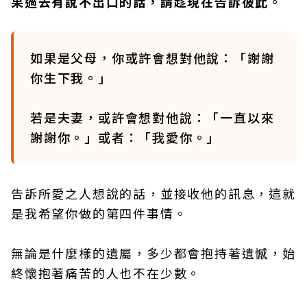
果過去有說不出口的話，請趁現在告訴彼此。
如果是父母，你或許會想對他說：「謝謝
你生下我。」
若是夫妻，或許會想對他說：「一直以來
謝謝你。」或者：「我愛你。」
告訴所愛之人想說的話，並接收他的訊息，這就
是我希望你做的第四件事情。
無論是什麼樣的遺屬，多少都會抱持著遺憾，始
終懷抱著痛苦的人也不在少數。