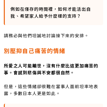
例如在僅存的時間裡，如何才能活出自
我、希望家人給予什麼樣的支持？
請務必與他們坦誠地討論接下來的安排。
別壓抑自己痛苦的情緒
所愛之人可能離世，沒有什麼比這更加痛苦的
事。會感到悲傷與不安都很自然。
但是，這些情緒卻很難在當事人面前坦率地表
露，多數日本人更是如此。