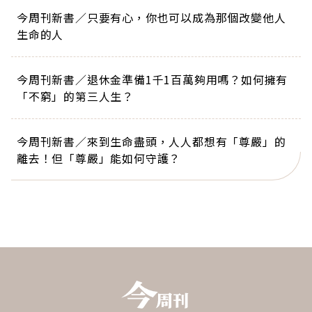
今周刊新書／只要有心，你也可以成為那個改變他人
生命的人
今周刊新書／退休金準備1千1百萬夠用嗎？如何擁有
「不窮」的第三人生？
今周刊新書／來到生命盡頭，人人都想有「尊嚴」的
離去！但「尊嚴」能如何守護？