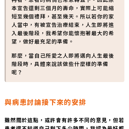
本宣告還剩三個月的壽命，實際上可能縮
短至幾個禮拜，甚至幾天。所以若你的家
人當中，有被宣告治療結束，人生即將進
入最後階段，我希望你能懷抱著最大的希
望，做好最充足的準備。
那麼，當自己所愛之人即將邁向人生最後
階段時，具體來說該做些什麼樣的準備
呢？
與病患討論接下來的安排
雖然關於這點，或許會有許多不同的意見，但若
患者還不知道自己剩下多少時間，我認為最好都