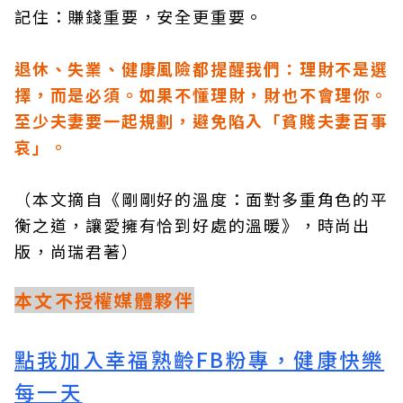
記住：賺錢重要，安全更重要。
退休、失業、健康風險都提醒我們：理財不是選
擇，而是必須。如果不懂理財，財也不會理你。
至少夫妻要一起規劃，避免陷入「貧賤夫妻百事
哀」。
（本文摘自《剛剛好的溫度：面對多重角色的平
衡之道，讓愛擁有恰到好處的溫暖》，時尚出
版，尚瑞君著）
本文不授權媒體夥伴
點我加入幸福熟齡FB粉專，健康快樂
每一天