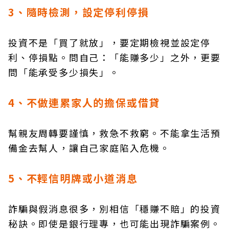
3、隨時檢測，設定停利停損
投資不是「買了就放」，要定期檢視並設定停
利、停損點。問自己：「能賺多少」之外，更要
問「能承受多少損失」。
4、不做連累家人的擔保或借貸
幫親友周轉要謹慎，救急不救窮。不能拿生活預
備金去幫人，讓自己家庭陷入危機。
5、不輕信明牌或小道消息
詐騙與假消息很多，別相信「穩賺不賠」的投資
秘訣。即使是銀行理專，也可能出現詐騙案例。