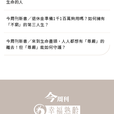
生命的人
今周刊新書／退休金準備1千1百萬夠用嗎？如何擁有
「不窮」的第三人生？
今周刊新書／來到生命盡頭，人人都想有「尊嚴」的
離去！但「尊嚴」能如何守護？