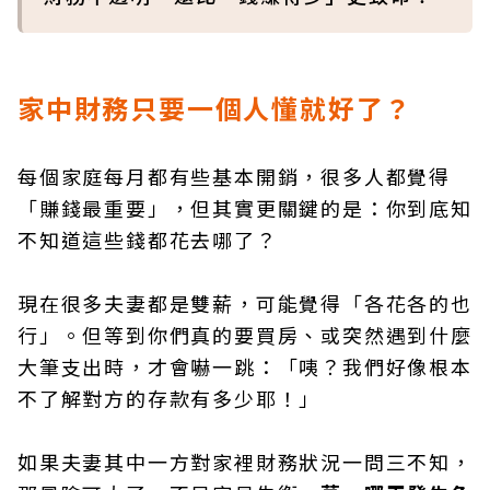
家中財務只要一個人懂就好了？
每個家庭每月都有些基本開銷，很多人都覺得
「賺錢最重要」，但其實更關鍵的是：你到底知
不知道這些錢都花去哪了？
現在很多夫妻都是雙薪，可能覺得「各花各的也
行」。但等到你們真的要買房、或突然遇到什麼
大筆支出時，才會嚇一跳：「咦？我們好像根本
不了解對方的存款有多少耶！」
如果夫妻其中一方對家裡財務狀況一問三不知，