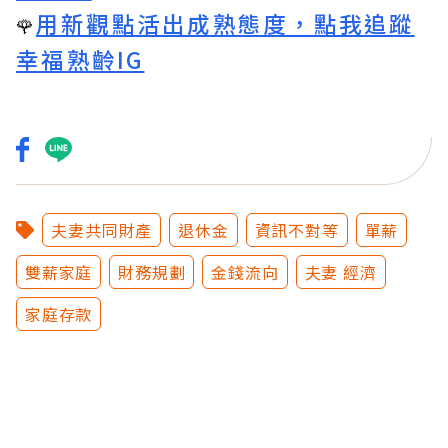
用新觀點活出成熟態度，點我追蹤
🌹
幸福熟齡IG
夫妻共同財產
退休金
資訊不對等
單薪
雙薪家庭
財務規劃
金錢流向
夫妻 經濟
家庭存款