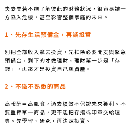
夫妻間若不夠了解彼此的財務狀況，很容易讓一
方陷入危機，甚至影響整個家庭的未來。
1、先存生活預備金，再談投資
別把全部收入拿去投資，先扣除必要開支與緊急
預備金，剩下的才做理財。理財第一步是「存
錢」，再來才是投資自己與資產。
2、不碰不熟悉的商品
高報酬＝高風險，過去績效不保證未來獲利。不
要重押單一商品，更不能把存摺或印章交給理
專。先學習、研究，再決定投資。